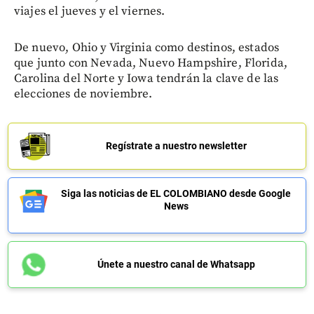
viajes el jueves y el viernes.
De nuevo, Ohio y Virginia como destinos, estados
que junto con Nevada, Nuevo Hampshire, Florida,
Carolina del Norte y Iowa tendrán la clave de las
elecciones de noviembre.
Regístrate a nuestro newsletter
Siga las noticias de EL COLOMBIANO desde Google
News
Únete a nuestro canal de Whatsapp