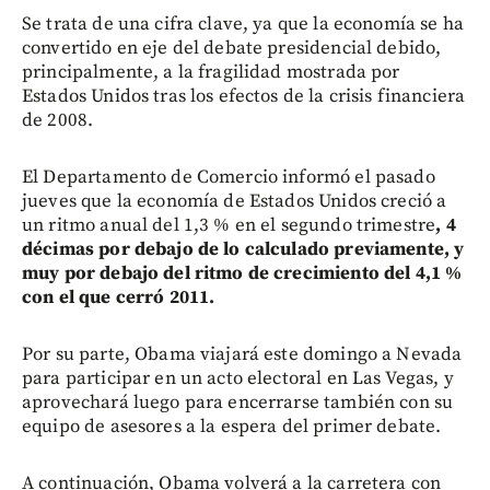
Se trata de una cifra clave, ya que la economía se ha
convertido en eje del debate presidencial debido,
principalmente, a la fragilidad mostrada por
Estados Unidos tras los efectos de la crisis financiera
de 2008.
El Departamento de Comercio informó el pasado
jueves que la economía de Estados Unidos creció a
un ritmo anual del 1,3 % en el segundo trimestre
, 4
décimas por debajo de lo calculado previamente, y
muy por debajo del ritmo de crecimiento del 4,1 %
con el que cerró 2011.
Por su parte, Obama viajará este domingo a Nevada
para participar en un acto electoral en Las Vegas, y
aprovechará luego para encerrarse también con su
equipo de asesores a la espera del primer debate.
A continuación, Obama volverá a la carretera con