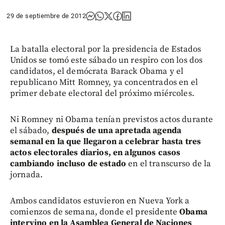
29 de septiembre de 2012
La batalla electoral por la presidencia de Estados
Unidos se tomó este sábado un respiro con los dos
candidatos, el demócrata Barack Obama y el
republicano Mitt Romney, ya concentrados en el
primer debate electoral del próximo miércoles.
Ni Romney ni Obama tenían previstos actos durante
el sábado,
después de una apretada agenda
semanal en la que llegaron a celebrar hasta tres
actos electorales diarios, en algunos casos
cambiando incluso de estado
en el transcurso de la
jornada.
Ambos candidatos estuvieron en Nueva York a
comienzos de semana, donde el presidente
Obama
intervino en la Asamblea General de Naciones