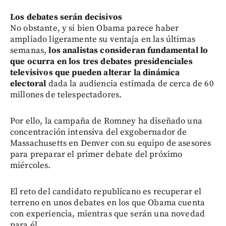
Los debates serán decisivos
No obstante, y si bien Obama parece haber
ampliado ligeramente su ventaja en las últimas
semanas,
los analistas consideran fundamental lo
que ocurra en los tres debates presidenciales
televisivos
que pueden alterar la dinámica
electoral
dada la audiencia estimada de cerca de 60
millones de telespectadores.
Por ello, la campaña de Romney ha diseñado una
concentración intensiva del exgobernador de
Massachusetts en Denver con su equipo de asesores
para preparar el primer debate del próximo
miércoles.
El reto del candidato republicano es recuperar el
terreno en unos debates en los que Obama cuenta
con experiencia, mientras que serán una novedad
para él.