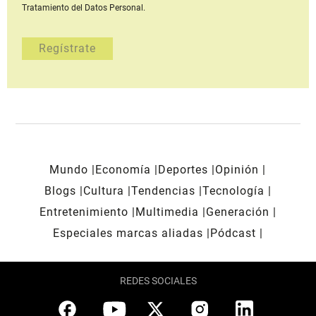
Tratamiento del Datos Personal.
Mundo
Economía
Deportes
Opinión
Blogs
Cultura
Tendencias
Tecnología
Entretenimiento
Multimedia
Generación
Especiales marcas aliadas
Pódcast
REDES SOCIALES