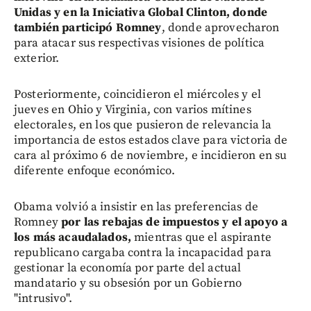
Unidas y en la Iniciativa Global Clinton, donde
también participó Romney
, donde aprovecharon
para atacar sus respectivas visiones de política
exterior.
Posteriormente, coincidieron el miércoles y el
jueves en Ohio y Virginia, con varios mítines
electorales, en los que pusieron de relevancia la
importancia de estos estados clave para victoria de
cara al próximo 6 de noviembre, e incidieron en su
diferente enfoque económico.
Obama volvió a insistir en las preferencias de
Romney
por las rebajas de impuestos y el apoyo a
los más acaudalados,
mientras que el aspirante
republicano cargaba contra la incapacidad para
gestionar la economía por parte del actual
mandatario y su obsesión por un Gobierno
"intrusivo".