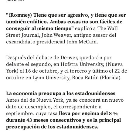
"(Romney) Tiene que ser agresivo, y tiene que ser
también enfático. Ambas cosas no son fáciles de
conseguir al mismo tiempo"
explicó a The Wall
Street Journal, John Weaver, antiguo asesor del
excandidato presidencial John McCain.
Después del debate de Denver, quedarán por
delante el segundo, en Hofstra University, (Nueva
York) el 16 de octubre, y el tercero y último el 22 de
octubre en Lynn University, Boca Ratón (Florida).
La economía preocupa a los estadounidenses
Antes del de Nueva York, ya se conocerá un nuevo
dato de desempleo, el correspondiente a
septiembre, cuya tasa
lleva por encima del 8 %
durante 43 meses consecutivos y es la principal
preocupación de los estadounidenses.