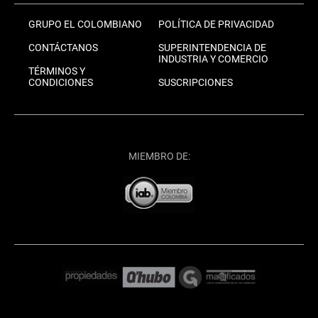
GRUPO EL COLOMBIANO
POLÍTICA DE PRIVACIDAD
CONTÁCTANOS
SUPERINTENDENCIA DE
INDUSTRIA Y COMERCIO
TÉRMINOS Y
CONDICIONES
SUSCRIPCIONES
MIEMBRO DE: