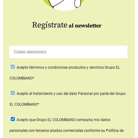
Regístrate
al newsletter
Acepto
términos y condiciones productos y servicios
Grupo EL
COLOMBIANO*
Acepto
el tratamiento y uso del dato Personal
por parte del Grupo
EL COLOMBIANO*
Acepto que Grupo EL COLOMBIANO
comparta mis datos
personales con terceros aliados comerciales
conforme su Política de