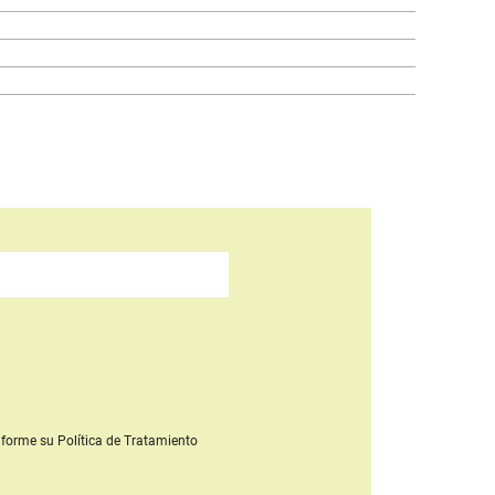
forme su Política de Tratamiento