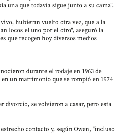
ía una que todavía sigue junto a su cama".
 vivo, hubieran vuelto otra vez, que a la
ban locos el uno por el otro", aseguró la
ones que recogen hoy diversos medios
onocieron durante el rodaje en 1963 de
, en un matrimonio que se rompió en 1974
 divorcio, se volvieron a casar, pero esta
 estrecho contacto y, según Owen, "incluso