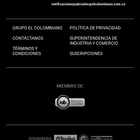
notificacionesjudiciales@elcolombiano.com.co
GRUPO EL COLOMBIANO
POLÍTICA DE PRIVACIDAD
CONTÁCTANOS
SUPERINTENDENCIA DE
INDUSTRIA Y COMERCIO
TÉRMINOS Y
CONDICIONES
SUSCRIPCIONES
MIEMBRO DE: