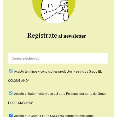
Regístrate
al newsletter
Acepto
términos y condiciones productos y servicios
Grupo EL
COLOMBIANO*
Acepto
el tratamiento y uso del dato Personal
por parte del Grupo
EL COLOMBIANO*
Acepto que Grupo EL COLOMBIANO
comparta mis datos