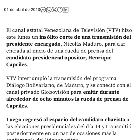
01 de abril de 2013
El canal estatal Venezolana de Televisión (VTV) hizo
este lunes un
insólito corte de una transmisión del
presidente encargado
, Nicolás Maduro, para dar
entrada al inicio de una rueda de prensa del
candidato presidencial opositor, Henrique
Capriles
.
VTV interrumpió la transmisión del programa
Diálogo Bolivariano, de Maduro, y se conectó con el
canal privado Globovisión para
emitir durante
alrededor de ocho minutos la rueda de prensa de
Capriles
.
Luego regresó al espacio del candidato chavista
a
las elecciones presidenciales del día 14 y transmitió
posteriormente en un par de ocasiones más la