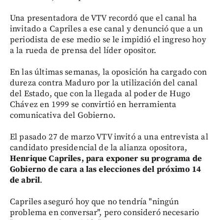
Una presentadora de VTV recordó que el canal ha
invitado a Capriles a ese canal y denunció que a un
periodista de ese medio se le impidió el ingreso hoy
a la rueda de prensa del líder opositor.
En las últimas semanas, la oposición ha cargado con
dureza contra Maduro por la utilización del canal
del Estado, que con la llegada al poder de Hugo
Chávez en 1999 se convirtió en herramienta
comunicativa del Gobierno.
El pasado 27 de marzo VTV invitó a una entrevista al
candidato presidencial de la alianza opositora,
Henrique Capriles, para exponer su programa de
Gobierno de cara a las elecciones del próximo 14
de abril
.
Capriles aseguró hoy que no tendría "ningún
problema en conversar", pero consideró necesario