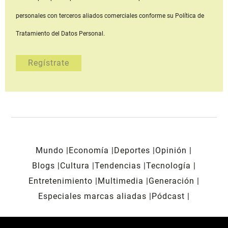
personales con terceros aliados comerciales
conforme su Política de
Tratamiento del Datos Personal.
Mundo
Economía
Deportes
Opinión
Blogs
Cultura
Tendencias
Tecnología
Entretenimiento
Multimedia
Generación
Especiales marcas aliadas
Pódcast