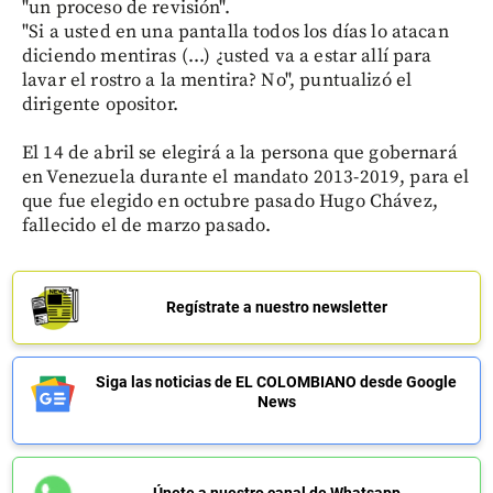
"un proceso de revisión".
"Si a usted en una pantalla todos los días lo atacan
diciendo mentiras (...) ¿usted va a estar allí para
lavar el rostro a la mentira? No", puntualizó el
dirigente opositor.
El 14 de abril se elegirá a la persona que gobernará
en Venezuela durante el mandato 2013-2019, para el
que fue elegido en octubre pasado Hugo Chávez,
fallecido el de marzo pasado.
Regístrate a nuestro newsletter
Siga las noticias de EL COLOMBIANO desde Google
News