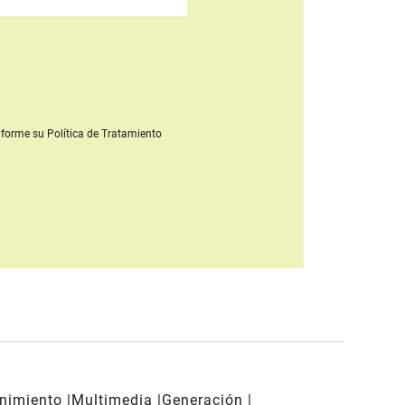
forme su Política de Tratamiento
enimiento
Multimedia
Generación