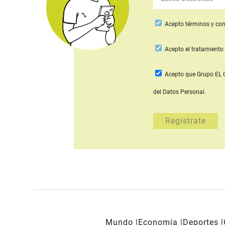
Acepto
términos y con
Acepto
el tratamiento 
Acepto que Grupo E
del Datos Personal.
Mundo
Economía
Deportes