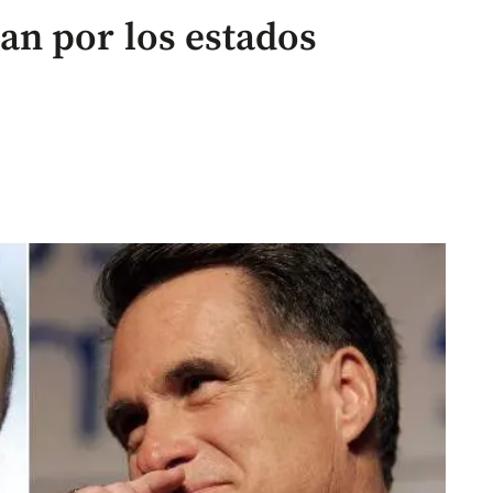
n por los estados