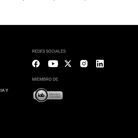
REDES SOCIALES
MIEMBRO DE:
IA Y