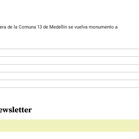
rera de la Comuna 13 de Medellín se vuelva monumento a
ewsletter