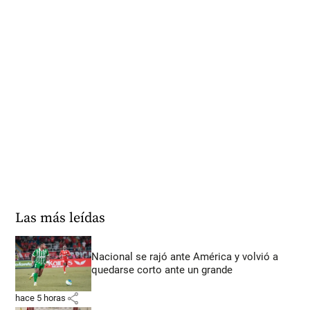
Las más leídas
Nacional se rajó ante América y volvió a
quedarse corto ante un grande
share
hace 5 horas