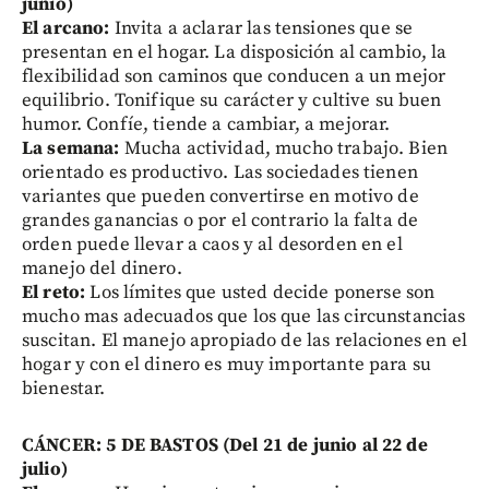
junio)
El arcano:
Invita a aclarar las tensiones que se
presentan en el hogar. La disposición al cambio, la
flexibilidad son caminos que conducen a un mejor
equilibrio. Tonifique su carácter y cultive su buen
humor. Confíe, tiende a cambiar, a mejorar.
La semana:
Mucha actividad, mucho trabajo. Bien
orientado es productivo. Las sociedades tienen
variantes que pueden convertirse en motivo de
grandes ganancias o por el contrario la falta de
orden puede llevar a caos y al desorden en el
manejo del dinero.
El reto:
Los límites que usted decide ponerse son
mucho mas adecuados que los que las circunstancias
suscitan. El manejo apropiado de las relaciones en el
hogar y con el dinero es muy importante para su
bienestar.
CÁNCER: 5 DE BASTOS (Del 21 de junio al 22 de
julio)