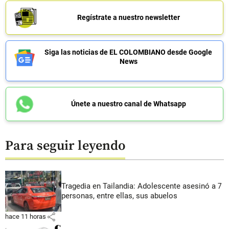
Regístrate a nuestro newsletter
Siga las noticias de EL COLOMBIANO desde Google
News
Únete a nuestro canal de Whatsapp
Para seguir leyendo
Tragedia en Tailandia: Adolescente asesinó a 7
personas, entre ellas, sus abuelos
share
hace 11 horas