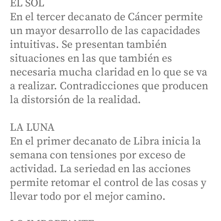
EL SOL
En el tercer decanato de Cáncer permite
un mayor desarrollo de las capacidades
intuitivas. Se presentan también
situaciones en las que también es
necesaria mucha claridad en lo que se va
a realizar. Contradicciones que producen
la distorsión de la realidad.
LA LUNA
En el primer decanato de Libra inicia la
semana con tensiones por exceso de
actividad. La seriedad en las acciones
permite retomar el control de las cosas y
llevar todo por el mejor camino.