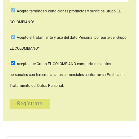
Acepto
términos y condiciones productos y servicios
Grupo EL
COLOMBIANO*
Acepto
el tratamiento y uso del dato Personal
por parte del Grupo
EL COLOMBIANO*
Acepto que Grupo EL COLOMBIANO
comparta mis datos
personales con terceros aliados comerciales
conforme su Política de
Tratamiento del Datos Personal.