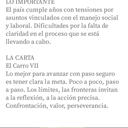
LO IMPORTANTE
El país cumple años con tensiones por
asuntos vinculados con el manejo social
y laboral. Dificultades por la falta de
claridad en el proceso que se está
llevando a cabo.
LA CARTA
El Carro VII
Lo mejor para avanzar con paso seguro
es tener clara la meta. Poco a poco, paso
a paso. Los límites, las fronteras invitan
a la reflexión, a la acción precisa.
Confrontación, valor, perseverancia.