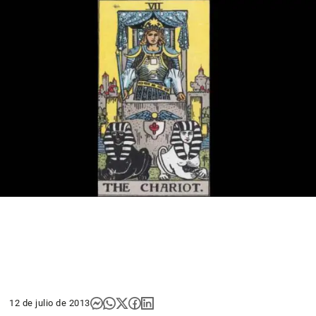
12 de julio de 2013