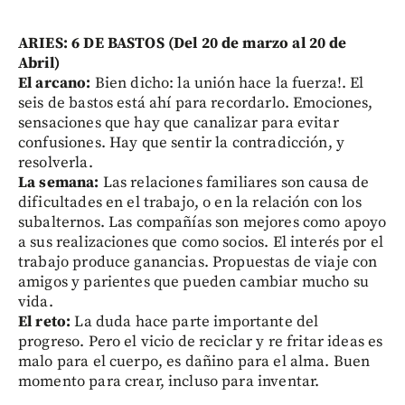
ARIES: 6 DE BASTOS (Del 20 de marzo al 20 de
Abril)
El arcano:
Bien dicho: la unión hace la fuerza!. El
seis de bastos está ahí para recordarlo. Emociones,
sensaciones que hay que canalizar para evitar
confusiones. Hay que sentir la contradicción, y
resolverla.
La semana:
Las relaciones familiares son causa de
dificultades en el trabajo, o en la relación con los
subalternos. Las compañías son mejores como apoyo
a sus realizaciones que como socios. El interés por el
trabajo produce ganancias. Propuestas de viaje con
amigos y parientes que pueden cambiar mucho su
vida.
El reto:
La duda hace parte importante del
progreso. Pero el vicio de reciclar y re fritar ideas es
malo para el cuerpo, es dañino para el alma. Buen
momento para crear, incluso para inventar.