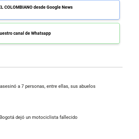
de EL COLOMBIANO desde Google News
uestro canal de Whatsapp
asesinó a 7 personas, entre ellas, sus abuelos
Bogotá dejó un motociclista fallecido