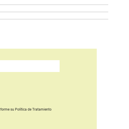
forme su Política de Tratamiento