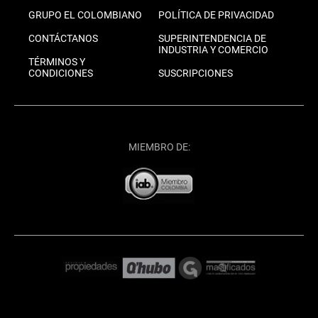
GRUPO EL COLOMBIANO
POLÍTICA DE PRIVACIDAD
CONTÁCTANOS
SUPERINTENDENCIA DE
INDUSTRIA Y COMERCIO
TÉRMINOS Y
CONDICIONES
SUSCRIPCIONES
MIEMBRO DE: