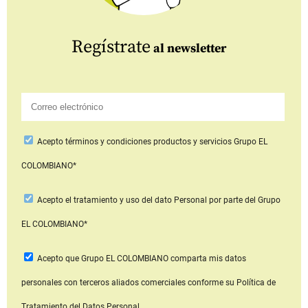
Regístrate
al newsletter
Acepto
términos y condiciones productos y servicios
Grupo EL
COLOMBIANO*
Acepto
el tratamiento y uso del dato Personal
por parte del Grupo
EL COLOMBIANO*
Acepto que Grupo EL COLOMBIANO
comparta mis datos
personales con terceros aliados comerciales
conforme su Política de
Tratamiento del Datos Personal.