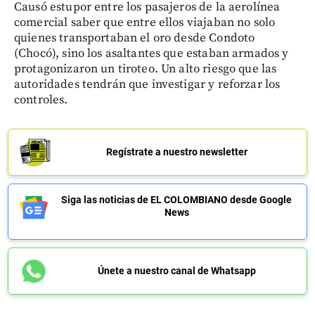
Causó estupor entre los pasajeros de la aerolínea
comercial saber que entre ellos viajaban no solo
quienes transportaban el oro desde Condoto
(Chocó), sino los asaltantes que estaban armados y
protagonizaron un tiroteo. Un alto riesgo que las
autoridades tendrán que investigar y reforzar los
controles.
Regístrate a nuestro newsletter
Siga las noticias de EL COLOMBIANO desde Google
News
Únete a nuestro canal de Whatsapp