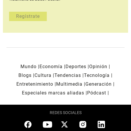
Mundo
Economía
Deportes
Opinión
Blogs
Cultura
Tendencias
Tecnología
Entretenimiento
Multimedia
Generación
Especiales marcas aliadas
Pódcast
REDES SOCIALES