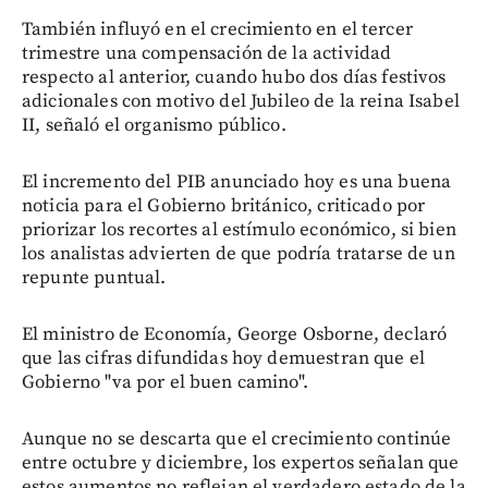
También influyó en el crecimiento en el tercer
trimestre una compensación de la actividad
respecto al anterior, cuando hubo dos días festivos
adicionales con motivo del Jubileo de la reina Isabel
II, señaló el organismo público.
El incremento del PIB anunciado hoy es una buena
noticia para el Gobierno británico, criticado por
priorizar los recortes al estímulo económico, si bien
los analistas advierten de que podría tratarse de un
repunte puntual.
El ministro de Economía, George Osborne, declaró
que las cifras difundidas hoy demuestran que el
Gobierno "va por el buen camino".
Aunque no se descarta que el crecimiento continúe
entre octubre y diciembre, los expertos señalan que
estos aumentos no reflejan el verdadero estado de la