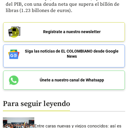
del PIB, con una deuda neta que supera el billón de
libras (1.23 billones de euros).
Regístrate a nuestro newsletter
Siga las noticias de EL COLOMBIANO desde Google
News
Únete a nuestro canal de Whatsapp
Para seguir leyendo
Entre caras nuevas y viejos conocidos: así es