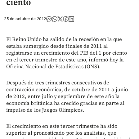
ciento
25 de octubre de 2012
El Reino Unido ha salido de la recesión en la que
estaba sumergido desde finales de 2011 al
registrarse un crecimiento del PIB del 1 por ciento
en el tercer trimestre de este año, informó hoy la
Oficina Nacional de Estadísticas (ONS).
Después de tres trimestres consecutivos de
contracción económica, de octubre de 2011 a junio
de 2012, entre julio y septiembre de este año la
economía británica ha crecido gracias en parte al
impulso de los Juegos Olímpicos.
El crecimiento en este tercer trimestre ha sido
superior al pronosticado por los analistas, que