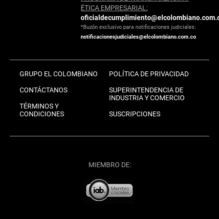
ÉTICA EMPRESARIAL:
oficialdecumplimiento@elcolombiano.com.
*Buzón exclusivo para notificaciones judiciales:
notificacionesjudiciales@elcolombiano.com.co
GRUPO EL COLOMBIANO
POLÍTICA DE PRIVACIDAD
CONTÁCTANOS
SUPERINTENDENCIA DE
INDUSTRIA Y COMERCIO
TÉRMINOS Y
CONDICIONES
SUSCRIPCIONES
MIEMBRO DE: