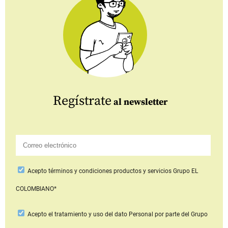
Regístrate
al newsletter
Acepto
términos y condiciones productos y servicios
Grupo EL
COLOMBIANO*
Acepto
el tratamiento y uso del dato Personal
por parte del Grupo