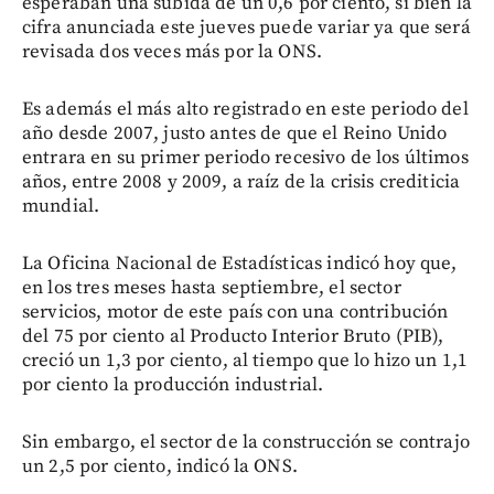
esperaban una subida de un 0,6 por ciento, si bien la
cifra anunciada este jueves puede variar ya que será
revisada dos veces más por la ONS.
Es además el más alto registrado en este periodo del
año desde 2007, justo antes de que el Reino Unido
entrara en su primer periodo recesivo de los últimos
años, entre 2008 y 2009, a raíz de la crisis crediticia
mundial.
La Oficina Nacional de Estadísticas indicó hoy que,
en los tres meses hasta septiembre, el sector
servicios, motor de este país con una contribución
del 75 por ciento al Producto Interior Bruto (PIB),
creció un 1,3 por ciento, al tiempo que lo hizo un 1,1
por ciento la producción industrial.
Sin embargo, el sector de la construcción se contrajo
un 2,5 por ciento, indicó la ONS.