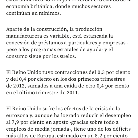
economía británica, donde muchos sectores
continúan en mínimos.
Aparte de la construcción, la producción
manufacturera es variable, está estancada la
concesión de préstamos a particulares y empresas -
pese a los programas estatales de ayuda- y el
consumo sigue por los suelos.
El Reino Unido tuvo contracciones del 0,3 por ciento
y del 0,4 por ciento en los dos primeros trimestres
de 2012, sumados a una caída de otro 0,4 por ciento
en el último trimestre de 2011.
El Reino Unido sufre los efectos de la crisis de la
eurozona y, aunque ha logrado reducir el desempleo
al 7,9 por ciento en agosto -gracias sobre todo a
empleos de media jornada-, tiene uno de los déficits
más altos de Europa, estimado en un 8,2 por ciento