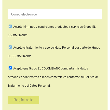
Acepto
términos y condiciones productos y servicios
Grupo EL
COLOMBIANO*
Acepto
el tratamiento y uso del dato Personal
por parte del Grupo
EL COLOMBIANO*
Acepto que Grupo EL COLOMBIANO
comparta mis datos
personales con terceros aliados comerciales
conforme su Política de
Tratamiento del Datos Personal.