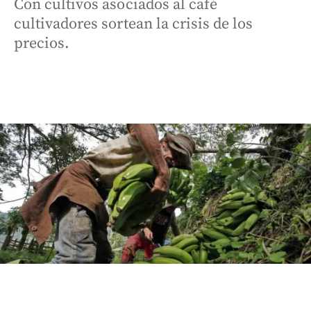
Con cultivos asociados al café
cultivadores sortean la crisis de los
precios.