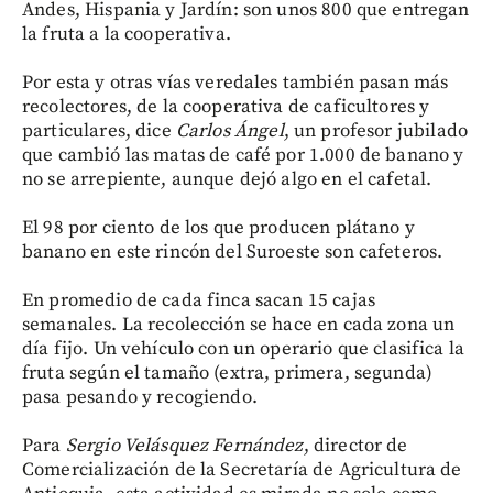
Andes, Hispania y Jardín: son unos 800 que entregan
la fruta a la cooperativa.
Por esta y otras vías veredales también pasan más
recolectores, de la cooperativa de caficultores y
particulares, dice
Carlos Ángel
, un profesor jubilado
que cambió las matas de café por 1.000 de banano y
no se arrepiente, aunque dejó algo en el cafetal.
El 98 por ciento de los que producen plátano y
banano en este rincón del Suroeste son cafeteros.
En promedio de cada finca sacan 15 cajas
semanales. La recolección se hace en cada zona un
día fijo. Un vehículo con un operario que clasifica la
fruta según el tamaño (extra, primera, segunda)
pasa pesando y recogiendo.
Para
Sergio Velásquez Fernández
, director de
Comercialización de la Secretaría de Agricultura de