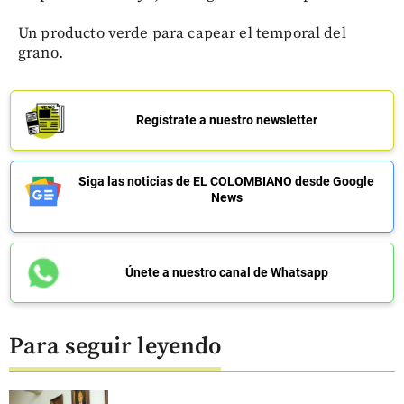
Un producto verde para capear el temporal del
grano.
Regístrate a nuestro newsletter
Siga las noticias de EL COLOMBIANO desde Google
News
Únete a nuestro canal de Whatsapp
Para seguir leyendo