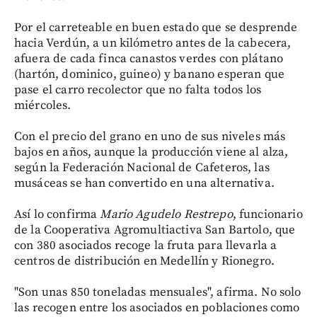
Por el carreteable en buen estado que se desprende
hacia Verdún, a un kilómetro antes de la cabecera,
afuera de cada finca canastos verdes con plátano
(hartón, dominico, guineo) y banano esperan que
pase el carro recolector que no falta todos los
miércoles.
Con el precio del grano en uno de sus niveles más
bajos en años, aunque la producción viene al alza,
según la Federación Nacional de Cafeteros, las
musáceas se han convertido en una alternativa.
Así lo confirma
Mario Agudelo Restrepo
, funcionario
de la Cooperativa Agromultiactiva San Bartolo, que
con 380 asociados recoge la fruta para llevarla a
centros de distribución en Medellín y Rionegro.
"Son unas 850 toneladas mensuales", afirma. No solo
las recogen entre los asociados en poblaciones como