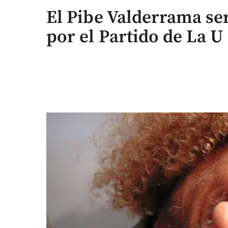
El Pibe Valderrama se
por el Partido de La U