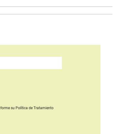
forme su Política de Tratamiento