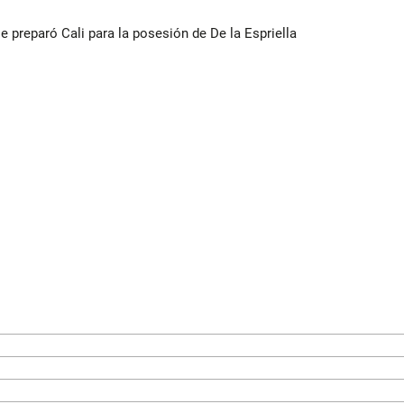
se preparó Cali para la posesión de De la Espriella