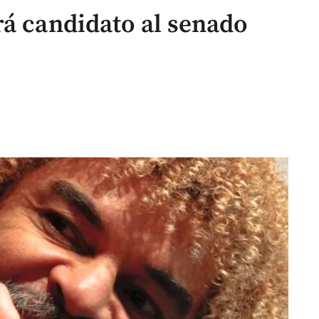
rá candidato al senado