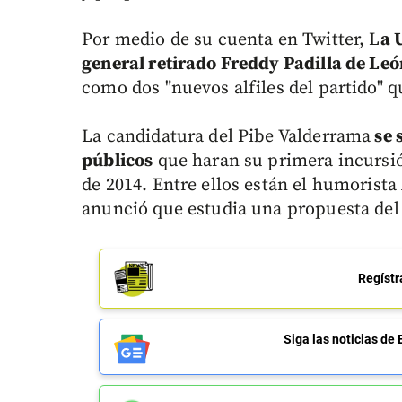
Por medio de su cuenta en Twitter, L
a 
general retirado Freddy Padilla de Leó
como dos "nuevos alfiles del partido" q
La candidatura del Pibe Valderrama
se 
públicos
que haran su primera incursión
de 2014. Entre ellos están el humorista
anunció que estudia una propuesta del 
Regístr
Siga las noticias 