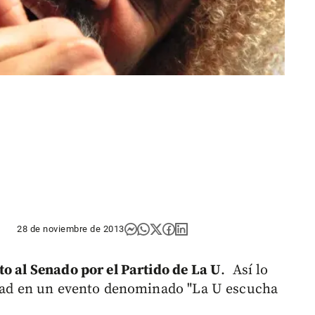
28 de noviembre de 2013
o al Senado por el Partido de La U
. Así lo
vidad en un evento denominado "La U escucha