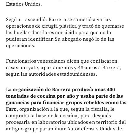
Estados Unidos.
Según trascendió, Barrera se sometió a varias
operaciones de cirugía plástica y trató de quemarse
las huellas dactilares con ácido para que no lo
pudieran identificar. Su abogado negó lo de las
operaciones.
Funcionarios venezolanos dicen que confiscaron
casas, un yate, apartamentos y 48 autos a Barrera,
según las autoridades estadounidenses.
La
organización de Barrera producía unas 400
toneladas de cocaína por año y usaba parte de las
ganancias para financiar grupos rebeldes como las
Farc
, organización a la que, según la fiscalía, le
compraba la base de la cocaína, para después
procesarla en laboratorios ubicados en territorio del
antiguo grupo paramilitar Autodefensas Unidas de