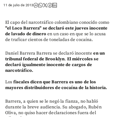
11 de julio de 2013
El capo del narcotráfico colombiano conocido como
"el Loco Barrera" se declaró este jueves inocente
de lavado de dinero
en un caso en que se lo acusa
de traficar cientos de toneladas de cocaína.
Daniel Barrera Barrera se declaró inocente
en un
tribunal federal de Brooklyn
.
El miércoles se
declaró igualmente inocente de cargos de
narcotráfico.
Los
fiscales dicen que Barrera es uno de los
mayores distribuidores de cocaína de la historia.
Barrera, a quien se le negó la fianza, no habló
durante la breve audiencia. Su abogado, Rubén
Oliva, no quiso hacer declaraciones fuera del