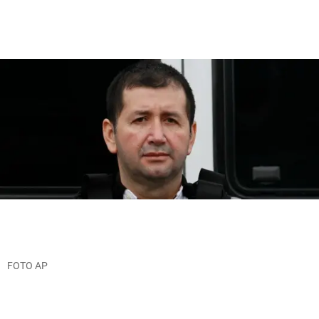
FOTO AP