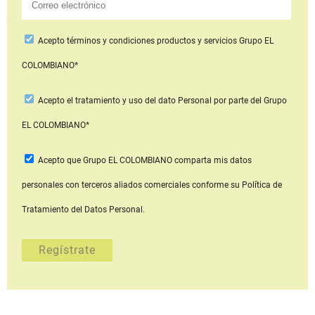
Acepto
términos y condiciones productos y servicios
Grupo EL
COLOMBIANO*
Acepto
el tratamiento y uso del dato Personal
por parte del Grupo
EL COLOMBIANO*
Acepto que Grupo EL COLOMBIANO
comparta mis datos
personales con terceros aliados comerciales
conforme su Política de
Tratamiento del Datos Personal.