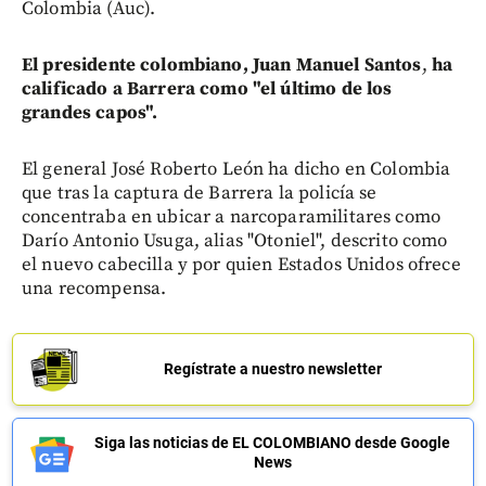
Colombia (Auc).
El presidente colombiano, Juan Manuel Santos
,
ha
calificado a Barrera como "el último de los
grandes capos".
El general José Roberto León ha dicho en Colombia
que tras la captura de Barrera la policía se
concentraba en ubicar a narcoparamilitares como
Darío Antonio Usuga, alias "Otoniel", descrito como
el nuevo cabecilla y por quien Estados Unidos ofrece
una recompensa.
Regístrate a nuestro newsletter
Siga las noticias de EL COLOMBIANO desde Google
News