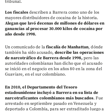
tribunal.
Los fiscales
describen a Barrera como uno de los
mayores distribuidores de cocaína de la historia.
Alegan que lavó decenas de millones de dólares en
ganancias al procesar 30.000 kilos de cocaína por
año desde 1998.
Un comunicado de la
fiscalía de Manhattan
, dónde
también ha sido acusado,
describe las operaciones
de narcotráfico de Barrera desde 1998,
pero las
autoridades colombianas han dicho que el acusado
se inició en el negocio en los años 80 en la zona del
Guaviare, en el sur colombiano.
En 2010, el Departamento del Tesoro
estadounidense incluyó a Barrera en su lista de
narcotraficantes colombianos más buscados
. Fue
arrestado en septiembre pasado en Venezuela y
deportado a Colombia, para ser extraditado luego a