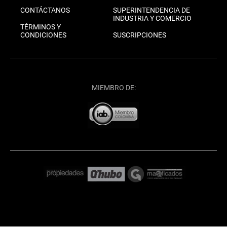
CONTÁCTANOS
SUPERINTENDENCIA DE
INDUSTRIA Y COMERCIO
TÉRMINOS Y
CONDICIONES
SUSCRIPCIONES
MIEMBRO DE: