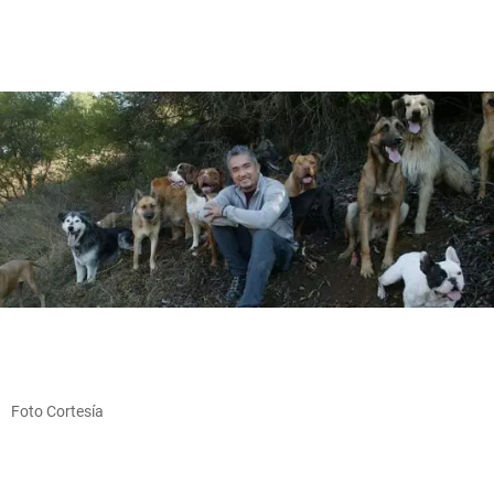
Foto Cortesía