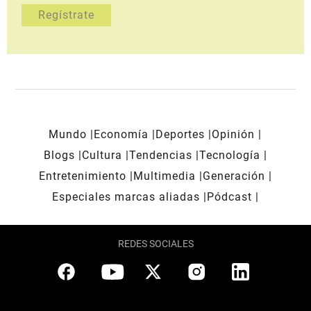
Mundo
Economía
Deportes
Opinión
Blogs
Cultura
Tendencias
Tecnología
Entretenimiento
Multimedia
Generación
Especiales marcas aliadas
Pódcast
REDES SOCIALES