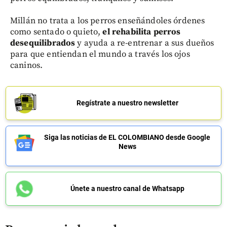
Millán no trata a los perros enseñándoles órdenes
como sentado o quieto,
el rehabilita perros
desequilibrados
y ayuda a re-entrenar a sus dueños
para que entiendan el mundo a través los ojos
caninos.
Regístrate a nuestro newsletter
Siga las noticias de EL COLOMBIANO desde Google
News
Únete a nuestro canal de Whatsapp