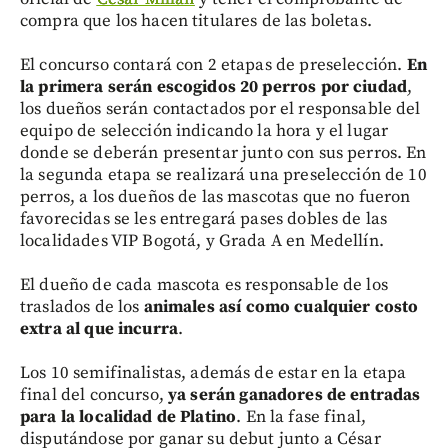
compra que los hacen titulares de las boletas.
El concurso contará con 2 etapas de preselección.
En
la primera serán escogidos 20 perros por ciudad
,
los dueños serán contactados por el responsable del
equipo de selección indicando la hora y el lugar
donde se deberán presentar junto con sus perros. En
la segunda etapa se realizará una preselección de 10
perros, a los dueños de las mascotas que no fueron
favorecidas se les entregará pases dobles de las
localidades VIP Bogotá, y Grada A en Medellín.
El dueño de cada mascota es responsable de los
traslados de los
animales así como cualquier costo
extra al que incurra
.
Los 10 semifinalistas, además de estar en la etapa
final del concurso,
ya serán ganadores de entradas
para la localidad de Platino
. En la fase final,
disputándose por ganar su debut junto a César