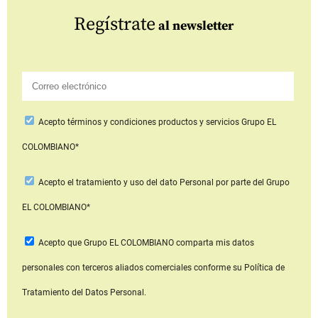
Regístrate
al newsletter
Acepto
términos y condiciones productos y servicios
Grupo EL
COLOMBIANO*
Acepto
el tratamiento y uso del dato Personal
por parte del Grupo
EL COLOMBIANO*
Acepto que Grupo EL COLOMBIANO
comparta mis datos
personales con terceros aliados comerciales
conforme su Política de
Tratamiento del Datos Personal.