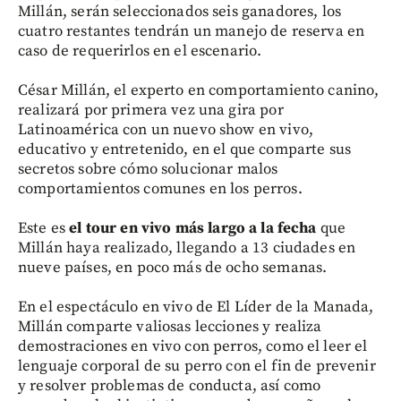
Millán, serán seleccionados seis ganadores, los
cuatro restantes tendrán un manejo de reserva en
caso de requerirlos en el escenario.
César Millán, el experto en comportamiento canino,
realizará por primera vez una gira por
Latinoamérica con un nuevo show en vivo,
educativo y entretenido, en el que comparte sus
secretos sobre cómo solucionar malos
comportamientos comunes en los perros.
Este es
el tour en vivo más largo a la fecha
que
Millán haya realizado, llegando a 13 ciudades en
nueve países, en poco más de ocho semanas.
En el espectáculo en vivo de El Líder de la Manada,
Millán comparte valiosas lecciones y realiza
demostraciones en vivo con perros, como el leer el
lenguaje corporal de su perro con el fin de prevenir
y resolver problemas de conducta, así como