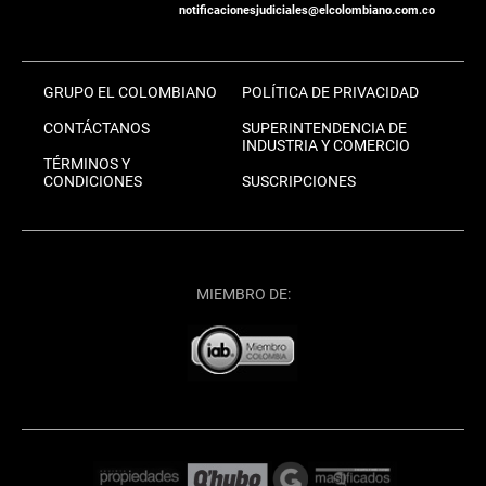
notificacionesjudiciales@elcolombiano.com.co
GRUPO EL COLOMBIANO
POLÍTICA DE PRIVACIDAD
CONTÁCTANOS
SUPERINTENDENCIA DE
INDUSTRIA Y COMERCIO
TÉRMINOS Y
CONDICIONES
SUSCRIPCIONES
MIEMBRO DE: