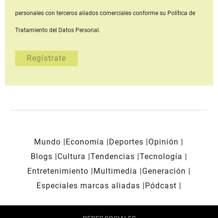
personales con terceros aliados comerciales
conforme su Política de
Tratamiento del Datos Personal.
Mundo
Economía
Deportes
Opinión
Blogs
Cultura
Tendencias
Tecnología
Entretenimiento
Multimedia
Generación
Especiales marcas aliadas
Pódcast