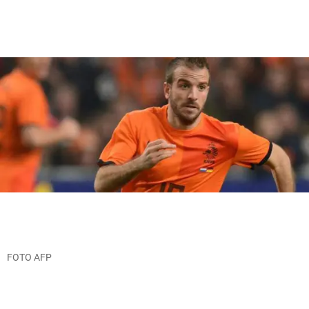
FOTO AFP