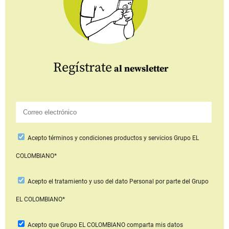
Regístrate
al newsletter
Acepto
términos y condiciones productos y servicios
Grupo EL
COLOMBIANO*
Acepto
el tratamiento y uso del dato Personal
por parte del Grupo
EL COLOMBIANO*
Acepto que Grupo EL COLOMBIANO
comparta mis datos