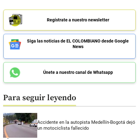
Regístrate a nuestro newsletter
Siga las noticias de EL COLOMBIANO desde Google
News
Únete a nuestro canal de Whatsapp
Para seguir leyendo
Accidente en la autopista Medellín-Bogotá dejó
un motociclista fallecido