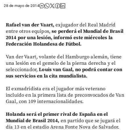
28 de mayo de 2014
Rafael van der Vaart,
exjugador del Real Madrid
entre otros equipos,
se perderá el Mundial de Brasil
2014 por una lesión, informó este miércoles la
Federación Holandesa de Fútbol.
Van der Vaart, volante del Hamburgo alemán, tiene
una lesión en el gemelo de la pierna derecha y el
seleccionador,
Louis van Gaal, no podrá contar con
sus servicios en la cita mundialista.
El exmadridista era el jugador más veterano
incluido en la primera lista de preconvocados de Van
Gaal, con 109 internacionalidades.
Holanda será el primer rival de España en el
Mundial de Brasil 2014,
en partido que se jugará el
día 13 en el estadio Arena Fonte Nova de Salvador.