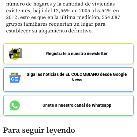
número de hogares y la cantidad de viviendas
existentes, bajó del 12,56% en 2005 al 5,54% en
2012, esto es que en la última medición, 554.087
grupos familiares requerían un lugar para
establecer su alojamiento definitivo.
Regístrate a nuestro newsletter
Siga las noticias de EL COLOMBIANO desde Google
News
Únete a nuestro canal de Whatsapp
Para seguir leyendo