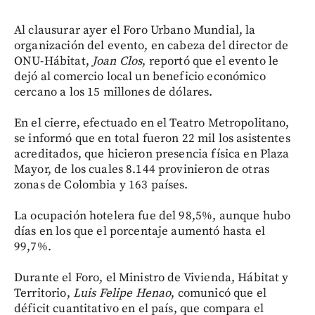
Al clausurar ayer el Foro Urbano Mundial, la
organización del evento, en cabeza del director de
ONU-Hábitat,
Joan Clos
, reportó que el evento le
dejó al comercio local un beneficio económico
cercano a los 15 millones de dólares.
En el cierre, efectuado en el Teatro Metropolitano,
se informó que en total fueron 22 mil los asistentes
acreditados, que hicieron presencia física en Plaza
Mayor, de los cuales 8.144 provinieron de otras
zonas de Colombia y 163 países.
La ocupación hotelera fue del 98,5%, aunque hubo
días en los que el porcentaje aumentó hasta el
99,7%.
Durante el Foro, el Ministro de Vivienda, Hábitat y
Territorio,
Luis Felipe Henao
, comunicó que el
déficit cuantitativo en el país, que compara el