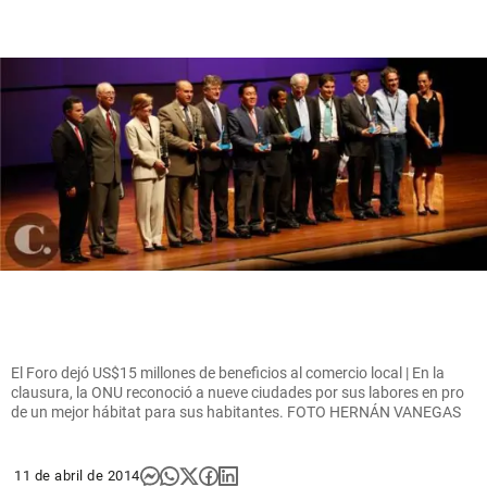
El Foro dejó US$15 millones de beneficios al comercio local | En la
clausura, la ONU reconoció a nueve ciudades por sus labores en pro
de un mejor hábitat para sus habitantes. FOTO HERNÁN VANEGAS
11 de abril de 2014