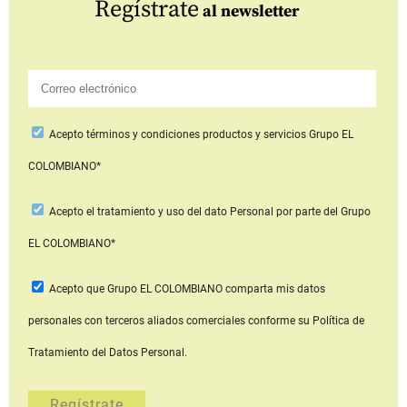
Regístrate
al newsletter
Acepto
términos y condiciones productos y servicios
Grupo EL
COLOMBIANO*
Acepto
el tratamiento y uso del dato Personal
por parte del Grupo
EL COLOMBIANO*
Acepto que Grupo EL COLOMBIANO
comparta mis datos
personales con terceros aliados comerciales
conforme su Política de
Tratamiento del Datos Personal.