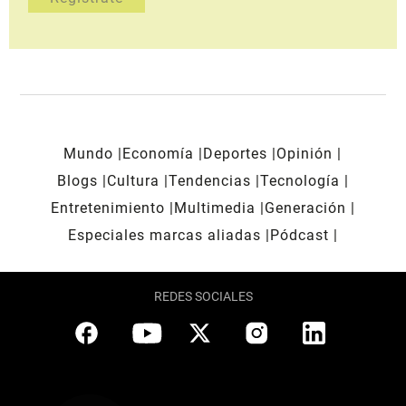
Mundo
Economía
Deportes
Opinión
Blogs
Cultura
Tendencias
Tecnología
Entretenimiento
Multimedia
Generación
Especiales marcas aliadas
Pódcast
REDES SOCIALES