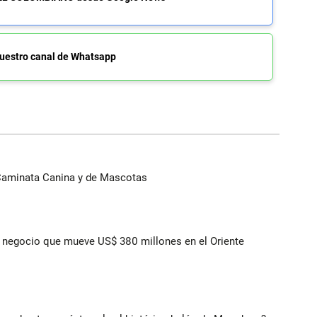
uestro canal de Whatsapp
 Caminata Canina y de Mascotas
 el negocio que mueve US$ 380 millones en el Oriente