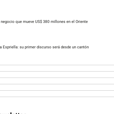
 el negocio que mueve US$ 380 millones en el Oriente
la Espriella: su primer discurso será desde un cantón