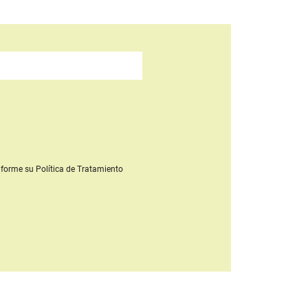
forme su Política de Tratamiento