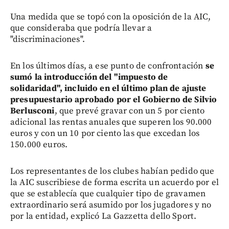
Una medida que se topó con la oposición de la AIC,
que consideraba que podría llevar a
"discriminaciones".
En los últimos días, a ese punto de confrontación
se
sumó la introducción del "impuesto de
solidaridad", incluido en el último plan de ajuste
presupuestario aprobado por el Gobierno de Silvio
Berlusconi
, que prevé gravar con un 5 por ciento
adicional las rentas anuales que superen los 90.000
euros y con un 10 por ciento las que excedan los
150.000 euros.
Los representantes de los clubes habían pedido que
la AIC suscribiese de forma escrita un acuerdo por el
que se establecía que cualquier tipo de gravamen
extraordinario será asumido por los jugadores y no
por la entidad, explicó La Gazzetta dello Sport.