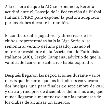
A la espera de que la AIC se pronuncie, Beretta
acudirá ante el Consejo de la Federación de Fútbol
Italiana (FIGC) para exponer la postura adoptada
por los clubes durante la reunión.
El conflicto entre jugadores y directivas de los
clubes, representadas bajo la Liga Serie A, se
remonta al verano del año pasado, cuando el
anterior presidente de la Asociación de Futbolistas
Italianos (AIC), Sergio Campana, advirtió de que la
validez del convenio colectivo había expirado.
Después llegaron las negociaciones durante varios
meses que hicieron que los futbolistas convocaran
dos huelgas, una para finales de septiembre de 2010
y otra a principios de diciembre del mismo año, que
nunca llegaron a mantenerse ante las promesas de
los clubes de alcanzar un acuerdo.