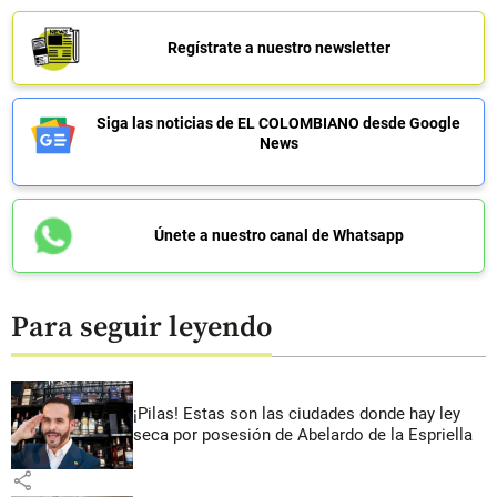
Regístrate a nuestro newsletter
Siga las noticias de EL COLOMBIANO desde Google
News
Únete a nuestro canal de Whatsapp
Para seguir leyendo
¡Pilas! Estas son las ciudades donde hay ley
seca por posesión de Abelardo de la Espriella
share