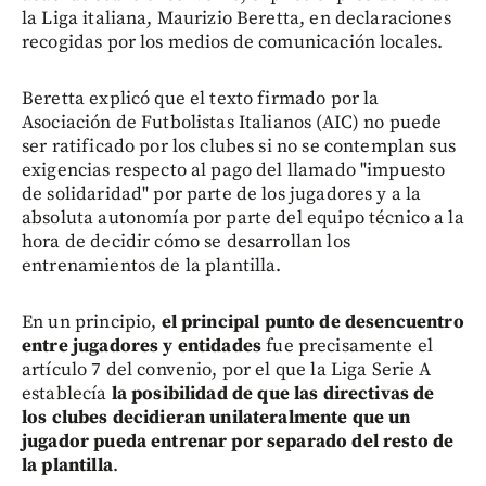
la Liga italiana, Maurizio Beretta, en declaraciones
recogidas por los medios de comunicación locales.
Beretta explicó que el texto firmado por la
Asociación de Futbolistas Italianos (AIC) no puede
ser ratificado por los clubes si no se contemplan sus
exigencias respecto al pago del llamado "impuesto
de solidaridad" por parte de los jugadores y a la
absoluta autonomía por parte del equipo técnico a la
hora de decidir cómo se desarrollan los
entrenamientos de la plantilla.
En un principio,
el principal punto de desencuentro
entre jugadores y entidades
fue precisamente el
artículo 7 del convenio, por el que la Liga Serie A
establecía
la posibilidad de que las directivas de
los clubes decidieran unilateralmente que un
jugador pueda entrenar por separado del resto de
la plantilla
.