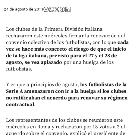
24 de agosto de 2011
Los clubes de la Primera División italiana
rechazaron este miércoles firmar la renovación del
convenio colectivo de los futbolistas, con lo que
cada
vez se hace más concreto el riesgo de que el inicio
de la liga italiana, previsto para el 27 y el 28 de
agosto, se vea aplazado
por una huelga de los
futbolistas.
Y es que a principios de agosto,
los futbolistas de la
Serie A amenazaron con ir a la huelga si los clubes
no ratificaban el acuerdo para renovar su régimen
contractual
.
Los representantes de los clubes se reunieron este
miércoles en Roma y rechazaron por 18 votos a 2 el
acuerdo sobre el convenio, explicó el presidente de