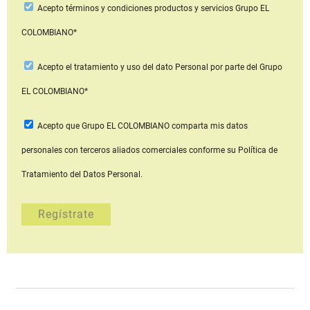
Acepto
términos y condiciones productos y servicios
Grupo EL
COLOMBIANO*
Acepto
el tratamiento y uso del dato Personal
por parte del Grupo
EL COLOMBIANO*
Acepto que Grupo EL COLOMBIANO
comparta mis datos
personales con terceros aliados comerciales
conforme su Política de
Tratamiento del Datos Personal.