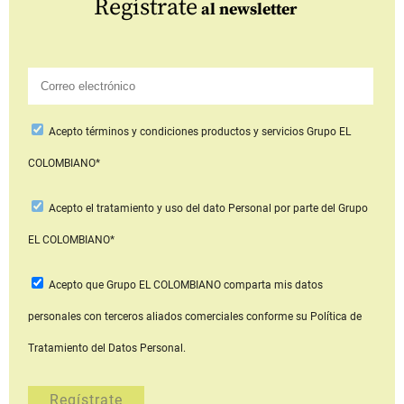
Regístrate
al newsletter
Acepto
términos y condiciones productos y servicios
Grupo EL
COLOMBIANO*
Acepto
el tratamiento y uso del dato Personal
por parte del Grupo
EL COLOMBIANO*
Acepto que Grupo EL COLOMBIANO
comparta mis datos
personales con terceros aliados comerciales
conforme su Política de
Tratamiento del Datos Personal.