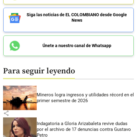
Siga las noticias de EL COLOMBIANO desde Google
News
Únete a nuestro canal de Whatsapp
Para seguir leyendo
Mineros logra ingresos y utilidades récord en el
primer semestre de 2026
share
Indagatoria a Gloria Arizabaleta revive dudas
por el archivo de 17 denuncias contra Gustavo
Petro