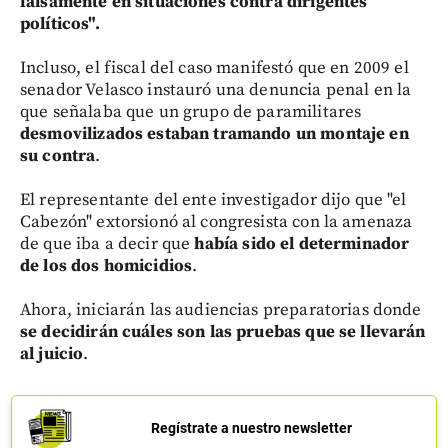
falsamente en situaciones contra dirigentes
políticos".
Incluso, el fiscal del caso manifestó que en 2009 el
senador Velasco instauró una denuncia penal en la
que señalaba que un grupo de paramilitares
desmovilizados estaban tramando un montaje en
su contra
.
El representante del ente investigador dijo que "el
Cabezón" extorsionó al congresista con la amenaza
de que iba a decir que
había sido el determinador
de los dos homicidios
.
Ahora, iniciarán las audiencias preparatorias donde
se decidirán cuáles son las pruebas que se llevarán
al juicio
.
Regístrate a nuestro newsletter