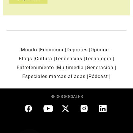
Mundo
Economía
Deportes
Opinión
Blogs
Cultura
Tendencias
Tecnología
Entretenimiento
Multimedia
Generación
Especiales marcas aliadas
Pódcast
REDES SOCIALES