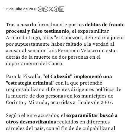
15 de julio de 2013
Tras acusarlo formalmente por los
delitos de fraude
procesal y falso testimonio
, el exparamilitar
Armando Lugo, alias "el Cabezón", deberá ir a juicio
por supuestamente haber faltado a la verdad al
acusar al senador Luis Fernando Velasco de estar
detrás de la muerte de dos personas en el
departamento del Cauca.
Para la Fiscalía, "
el Cabezón" implementó una
"estrategia criminal
" con la que pretendió
responsabilizar a diferentes dirigentes políticos de
la muerte de dos personas en los municipios de
Corinto y Miranda, ocurridas a finales de 2007.
Según el ente acusador, el
exparamilitar buscó a
otros desmovilizados
recluidos en diferentes
cárceles del país, con el fin de de culpabilizar al