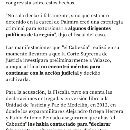
congresista sobre estos hechos.
"No solo declaró falsamente, sino que estando
detenido en la cárcel de Palmira creó una estrategia
criminal para extorsionar a
algunos dirigentes
políticos de la región
", dijo el fiscal del caso.
Las manifestaciones que "el Cabezón" realizó en su
momento llevaron a que la Corte Suprema de
Justicia investigara preliminarmente a Velasco,
aunque al final
no encontró méritos para
continuar con la acción judicial
y decidió
archivarla.
Para la acusación, la Fiscalía tuvo en cuenta las
declaraciones entregadas en versión libre a la
Unidad de Justicia y Paz de Medellín, en 2012, en
donde los exparamilitares Alejandro Ortega Herrera
y Pablo Antonio Peinado aseguraron que alias "el
Cabezón"
los había contactado para "declarar