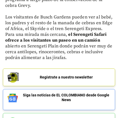
cebra Grevy.
Los visitantes de Busch Gardens pueden ver al bebé,
los padres y el resto de la manada de cebras en Edge
of Africa, el Skyride o el tren Serengeti Express.
Para una mirada más cercana,
el Serengeti Safari
ofrece a los visitantes un paseo en un camión
abierto en Serengeti Plain donde podrán ver muy de
cerca antílopes, rinocerontes, cebras e inclusive
podrán alimentar a las jirafas.
Regístrate a nuestro newsletter
Siga las noticias de EL COLOMBIANO desde Google
News