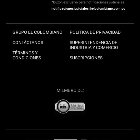
*Buzón exclusivo para notificaciones judiciales:
notificacionesjudiciales@elcolombiano.com.co
GRUPO EL COLOMBIANO
POLÍTICA DE PRIVACIDAD
CONTÁCTANOS
SUPERINTENDENCIA DE
INDUSTRIA Y COMERCIO
TÉRMINOS Y
CONDICIONES
SUSCRIPCIONES
MIEMBRO DE: