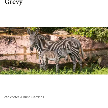
Grevy
Foto cortesía Bush Gardens