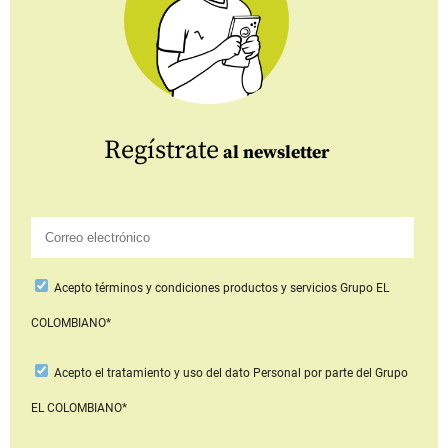
Regístrate
al newsletter
Acepto
términos y condiciones productos y servicios
Grupo EL
COLOMBIANO*
Acepto
el tratamiento y uso del dato Personal
por parte del Grupo
EL COLOMBIANO*