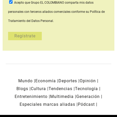
Acepto que Grupo EL COLOMBIANO
comparta mis datos
personales con terceros aliados comerciales
conforme su Política de
Tratamiento del Datos Personal.
Mundo
Economía
Deportes
Opinión
Blogs
Cultura
Tendencias
Tecnología
Entretenimiento
Multimedia
Generación
Especiales marcas aliadas
Pódcast