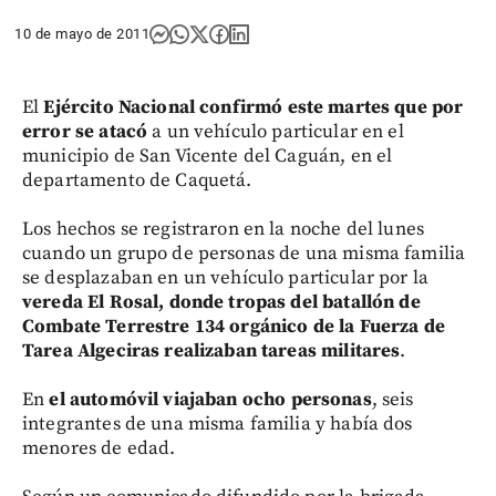
10 de mayo de 2011
El
Ejército Nacional confirmó este martes que por
error se atacó
a un vehículo particular en el
municipio de San Vicente del Caguán, en el
departamento de Caquetá.
Los hechos se registraron en la noche del lunes
cuando un grupo de personas de una misma familia
se desplazaban en un vehículo particular por la
vereda El Rosal, donde tropas del batallón de
Combate Terrestre 134 orgánico de la Fuerza de
Tarea Algeciras realizaban tareas militares
.
En
el automóvil viajaban ocho personas
, seis
integrantes de una misma familia y había dos
menores de edad.