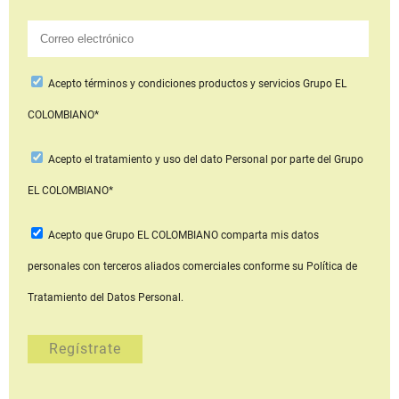
Acepto
términos y condiciones productos y servicios
Grupo EL
COLOMBIANO*
Acepto
el tratamiento y uso del dato Personal
por parte del Grupo
EL COLOMBIANO*
Acepto que Grupo EL COLOMBIANO
comparta mis datos
personales con terceros aliados comerciales
conforme su Política de
Tratamiento del Datos Personal.