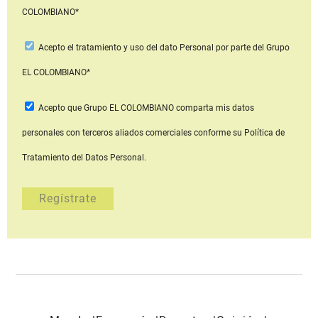
COLOMBIANO*
Acepto
el tratamiento y uso del dato Personal
por parte del Grupo
EL COLOMBIANO*
Acepto que Grupo EL COLOMBIANO
comparta mis datos
personales con terceros aliados comerciales
conforme su Política de
Tratamiento del Datos Personal.