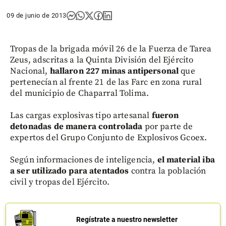
09 de junio de 2013
Tropas de la brigada móvil 26 de la Fuerza de Tarea
Zeus, adscritas a la Quinta División del Ejército
Nacional,
hallaron 227 minas antipersonal
que
pertenecían al frente 21 de las Farc en zona rural
del municipio de Chaparral Tolima.
Las cargas explosivas tipo artesanal
fueron
detonadas de manera controlada
por parte de
expertos del Grupo Conjunto de Explosivos Gcoex.
Según informaciones de inteligencia,
el material iba
a ser utilizado para atentados
contra la población
civil y tropas del Ejército.
Regístrate a nuestro newsletter