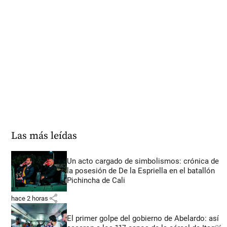
Las más leídas
Un acto cargado de simbolismos: crónica de
la posesión de De la Espriella en el batallón
Pichincha de Cali
share
hace 2 horas
El primer golpe del gobierno de Abelardo: así