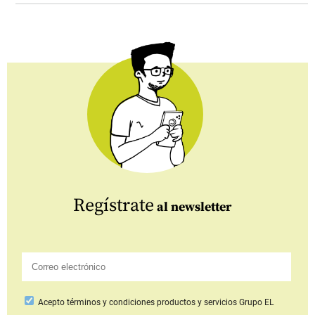
Regístrate
al newsletter
Acepto
términos y condiciones productos y servicios
Grupo EL