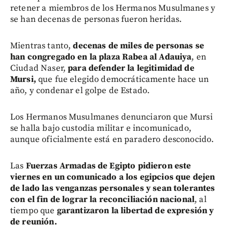
retener a miembros de los Hermanos Musulmanes y
se han decenas de personas fueron heridas.
Mientras tanto,
decenas de miles de personas se
han congregado en la plaza Rabea al Adauiya
, en
Ciudad Naser,
para defender la legitimidad de
Mursi,
que fue elegido democráticamente hace un
año, y condenar el golpe de Estado.
Los Hermanos Musulmanes denunciaron que Mursi
se halla bajo custodia militar e incomunicado,
aunque oficialmente está en paradero desconocido.
Las
Fuerzas Armadas de Egipto pidieron este
viernes en un comunicado a los egipcios que dejen
de lado las venganzas personales y sean tolerantes
con el fin de lograr la reconciliación nacional
, al
tiempo que
garantizaron la libertad de expresión y
de reunión.