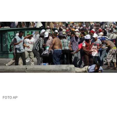
FOTO AP