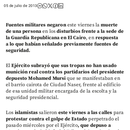
05 de julio de 2013
Fuentes militares
negaron
este viernes la
muerte
de una persona
en los
disturbios frente a la sede de
la Guardia Republicana en El Cairo
, en
respuesta
a lo que habían señalado previamente fuentes de
seguridad.
El
Ejército subrayó que sus tropas no han usado
munición real contra los partidarios del presidente
depuesto Mohamed Mursi
que se manifestaban en
el barrio cairota de Ciudad Naser, frente al edificio
de esa unidad militar encargada de la escolta y la
seguridad presidencial.
Los
islamistas
salieron
este viernes a las calles
para
protestar contra el golpe de Estado
perpetrado el
pasado miércoles por el Ejército
,
que depuso a