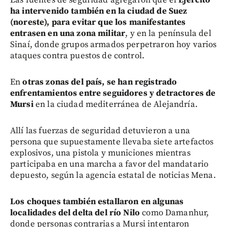
ha intervenido también en la ciudad de Suez
(noreste), para evitar que los manifestantes
entrasen en una zona militar
, y en la península del
Sinaí, donde grupos armados perpetraron hoy varios
ataques contra puestos de control.
En
otras zonas del país, se han registrado
enfrentamientos entre seguidores y detractores de
Mursi
en la ciudad mediterránea de Alejandría.
Allí las fuerzas de seguridad detuvieron a una
persona que supuestamente llevaba siete artefactos
explosivos, una pistola y municiones mientras
participaba en una marcha a favor del mandatario
depuesto, según la agencia estatal de noticias Mena.
Los choques también estallaron en algunas
localidades del delta del río Nilo
como Damanhur,
donde personas contrarias a Mursi intentaron