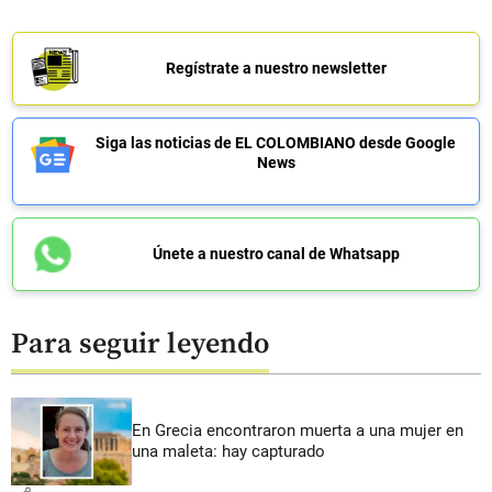
Regístrate a nuestro newsletter
Siga las noticias de EL COLOMBIANO desde Google
News
Únete a nuestro canal de Whatsapp
Para seguir leyendo
En Grecia encontraron muerta a una mujer en
una maleta: hay capturado