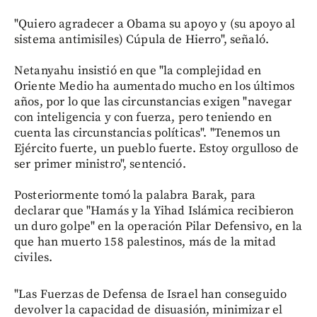
"Quiero agradecer a Obama su apoyo y (su apoyo al
sistema antimisiles) Cúpula de Hierro", señaló.
Netanyahu insistió en que "la complejidad en
Oriente Medio ha aumentado mucho en los últimos
años, por lo que las circunstancias exigen "navegar
con inteligencia y con fuerza, pero teniendo en
cuenta las circunstancias políticas". "Tenemos un
Ejército fuerte, un pueblo fuerte. Estoy orgulloso de
ser primer ministro", sentenció.
Posteriormente tomó la palabra Barak, para
declarar que "Hamás y la Yihad Islámica recibieron
un duro golpe" en la operación Pilar Defensivo, en la
que han muerto 158 palestinos, más de la mitad
civiles.
"Las Fuerzas de Defensa de Israel han conseguido
devolver la capacidad de disuasión, minimizar el