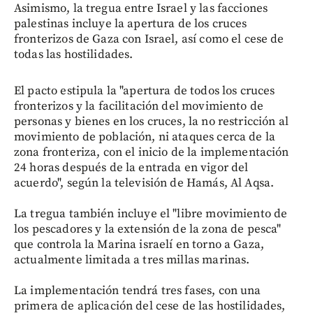
Asimismo, la tregua entre Israel y las facciones
palestinas incluye la apertura de los cruces
fronterizos de Gaza con Israel, así como el cese de
todas las hostilidades.
El pacto estipula la "apertura de todos los cruces
fronterizos y la facilitación del movimiento de
personas y bienes en los cruces, la no restricción al
movimiento de población, ni ataques cerca de la
zona fronteriza, con el inicio de la implementación
24 horas después de la entrada en vigor del
acuerdo", según la televisión de Hamás, Al Aqsa.
La tregua también incluye el "libre movimiento de
los pescadores y la extensión de la zona de pesca"
que controla la Marina israelí en torno a Gaza,
actualmente limitada a tres millas marinas.
La implementación tendrá tres fases, con una
primera de aplicación del cese de las hostilidades,