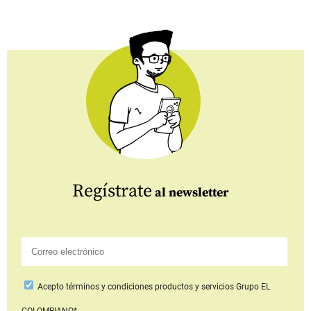
Regístrate
al newsletter
Acepto
términos y condiciones productos y servicios
Grupo EL
COLOMBIANO*