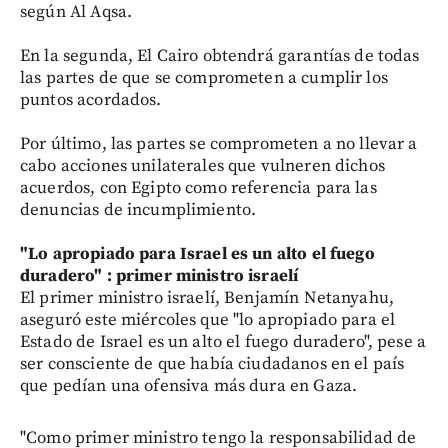
según Al Aqsa.
En la segunda, El Cairo obtendrá garantías de todas
las partes de que se comprometen a cumplir los
puntos acordados.
Por último, las partes se comprometen a no llevar a
cabo acciones unilaterales que vulneren dichos
acuerdos, con Egipto como referencia para las
denuncias de incumplimiento.
"Lo apropiado para Israel es un alto el fuego
duradero" : primer ministro israelí
El primer ministro israelí, Benjamín Netanyahu,
aseguró este miércoles que "lo apropiado para el
Estado de Israel es un alto el fuego duradero", pese a
ser consciente de que había ciudadanos en el país
que pedían una ofensiva más dura en Gaza.
"Como primer ministro tengo la responsabilidad de