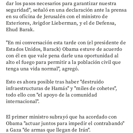
dar los pasos necesarios para garantizar nuestra
seguridad", señaló en una declaración ante la prensa
en su oficina de Jerusalén con el ministro de
Exteriores, Avigdor Lieberman, y el de Defensa,
Ehud Barak.
"En mi conversación esta tarde con (el presidente de
Estados Unidos, Barack) Obama estuve de acuerdo
con él en que vale pena darle una oportunidad al
alto el fuego para permitir a la población civil que
tenga una vida normal", agregó.
Esto es ahora posible tras haber "destruido
infraestructuras de Hamás" y "miles de cohetes",
todo ello con "el apoyo de la comunidad
internacional".
El primer ministro subrayó que ha acordado con
Obama "actuar juntos para impedir el contrabando"
a Gaza "de armas que llegan de Irán".