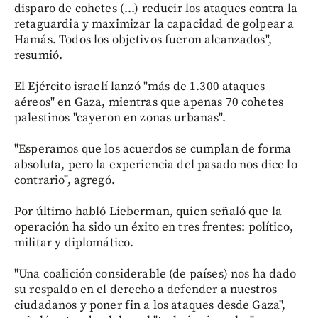
disparo de cohetes (...) reducir los ataques contra la
retaguardia y maximizar la capacidad de golpear a
Hamás. Todos los objetivos fueron alcanzados",
resumió.
El Ejército israelí lanzó "más de 1.300 ataques
aéreos" en Gaza, mientras que apenas 70 cohetes
palestinos "cayeron en zonas urbanas".
"Esperamos que los acuerdos se cumplan de forma
absoluta, pero la experiencia del pasado nos dice lo
contrario", agregó.
Por último habló Lieberman, quien señaló que la
operación ha sido un éxito en tres frentes: político,
militar y diplomático.
"Una coalición considerable (de países) nos ha dado
su respaldo en el derecho a defender a nuestros
ciudadanos y poner fin a los ataques desde Gaza",