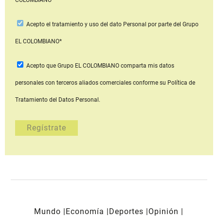
Acepto
el tratamiento y uso del dato Personal
por parte del Grupo
EL COLOMBIANO*
Acepto que Grupo EL COLOMBIANO
comparta mis datos
personales con terceros aliados comerciales
conforme su Política de
Tratamiento del Datos Personal.
Mundo
Economía
Deportes
Opinión