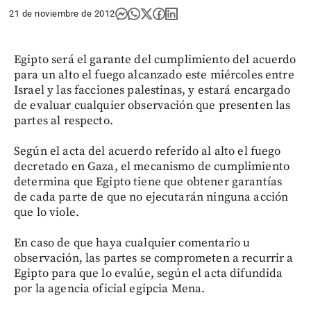
21 de noviembre de 2012
Egipto será el garante del cumplimiento del acuerdo
para un alto el fuego alcanzado este miércoles entre
Israel y las facciones palestinas, y estará encargado
de evaluar cualquier observación que presenten las
partes al respecto.
Según el acta del acuerdo referido al alto el fuego
decretado en Gaza, el mecanismo de cumplimiento
determina que Egipto tiene que obtener garantías
de cada parte de que no ejecutarán ninguna acción
que lo viole.
En caso de que haya cualquier comentario u
observación, las partes se comprometen a recurrir a
Egipto para que lo evalúe, según el acta difundida
por la agencia oficial egipcia Mena.