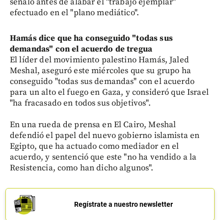
señaló antes de alabar el "trabajo ejemplar"
efectuado en el "plano mediático".
Hamás dice que ha conseguido "todas sus
demandas" con el acuerdo de tregua
El líder del movimiento palestino Hamás, Jaled
Meshal, aseguró este miércoles que su grupo ha
conseguido "todas sus demandas" con el acuerdo
para un alto el fuego en Gaza, y consideró que Israel
"ha fracasado en todos sus objetivos".
En una rueda de prensa en El Cairo, Meshal
defendió el papel del nuevo gobierno islamista en
Egipto, que ha actuado como mediador en el
acuerdo, y sentenció que este "no ha vendido a la
Resistencia, como han dicho algunos".
Regístrate a nuestro newsletter