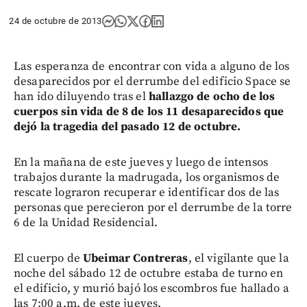
24 de octubre de 2013
Las esperanza de encontrar con vida a alguno de los
desaparecidos por el derrumbe del edificio Space se
han ido diluyendo tras el
hallazgo de ocho de los
cuerpos sin vida de 8 de los 11 desaparecidos que
dejó la tragedia del pasado 12 de octubre.
En la mañana de este jueves y luego de intensos
trabajos durante la madrugada, los organismos de
rescate lograron recuperar e identificar dos de las
personas que perecieron por el derrumbe de la torre
6 de la Unidad Residencial.
El cuerpo de
Ubeimar Contreras
, el vigilante que la
noche del sábado 12 de octubre estaba de turno en
el edificio, y murió bajó los escombros fue hallado a
las 7:00 a.m. de este jueves.