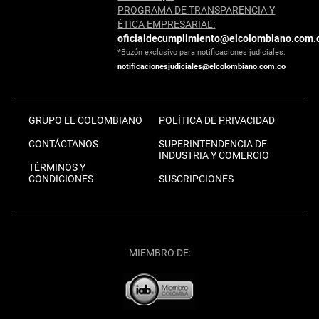
PROGRAMA DE TRANSPARENCIA Y
ÉTICA EMPRESARIAL:
oficialdecumplimiento@elcolombiano.com.
*Buzón exclusivo para notificaciones judiciales:
notificacionesjudiciales@elcolombiano.com.co
GRUPO EL COLOMBIANO
POLÍTICA DE PRIVACIDAD
CONTÁCTANOS
SUPERINTENDENCIA DE
INDUSTRIA Y COMERCIO
TÉRMINOS Y
CONDICIONES
SUSCRIPCIONES
MIEMBRO DE: