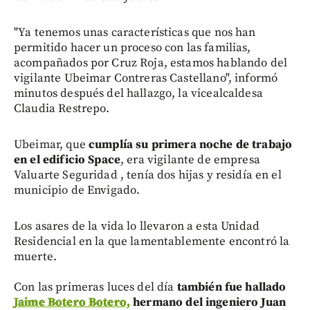
"Ya tenemos unas características que nos han
permitido hacer un proceso con las familias,
acompañados por Cruz Roja, estamos hablando del
vigilante Ubeimar Contreras Castellano", informó
minutos después del hallazgo, la vicealcaldesa
Claudia Restrepo.
Ubeimar, que
cumplía su primera noche de trabajo
en el edificio Space
, era vigilante de empresa
Valuarte Seguridad , tenía dos hijas y residía en el
municipio de Envigado.
Los asares de la vida lo llevaron a esta Unidad
Residencial en la que lamentablemente encontró la
muerte.
Con las primeras luces del día
también fue hallado
Jaime Botero Botero,
hermano del ingeniero Juan