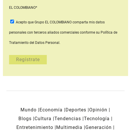
EL COLOMBIANO*
Acepto que Grupo EL COLOMBIANO
comparta mis datos
personales con terceros aliados comerciales
conforme su Política de
Tratamiento del Datos Personal.
Mundo
Economía
Deportes
Opinión
Blogs
Cultura
Tendencias
Tecnología
Entretenimiento
Multimedia
Generación