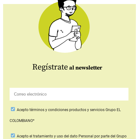
Regístrate
al newsletter
Acepto
términos y condiciones productos y servicios
Grupo EL
COLOMBIANO*
Acepto
el tratamiento y uso del dato Personal
por parte del Grupo