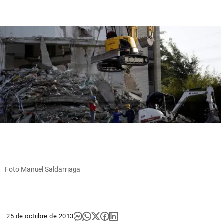
Foto Manuel Saldarriaga
25 de octubre de 2013