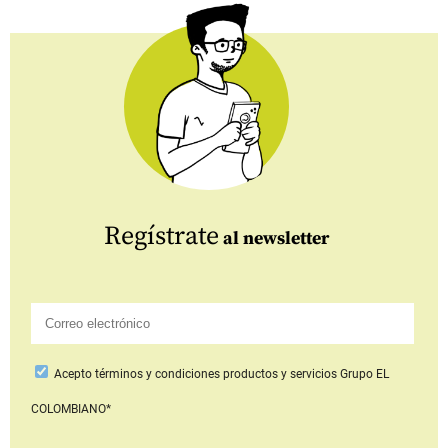
Regístrate
al newsletter
Acepto
términos y condiciones productos y servicios
Grupo EL
COLOMBIANO*