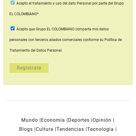
Acepto
el tratamiento y uso del dato Personal
por parte del Grupo
EL COLOMBIANO*
Acepto que Grupo EL COLOMBIANO
comparta mis datos
personales con terceros aliados comerciales
conforme su Política de
Tratamiento del Datos Personal.
Mundo
Economía
Deportes
Opinión
Blogs
Cultura
Tendencias
Tecnología