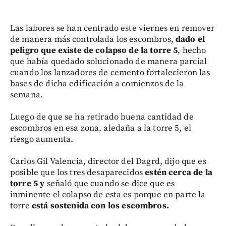
Las labores se han centrado este viernes en remover
de manera más controlada los escombros,
dado el
peligro que existe de colapso de la torre 5
, hecho
que había quedado solucionado de manera parcial
cuando los lanzadores de cemento fortalecieron las
bases de dicha edificación a comienzos de la
semana.
Luego de que se ha retirado buena cantidad de
escombros en esa zona, aledaña a la torre 5, el
riesgo aumenta.
Carlos Gil Valencia, director del Dagrd, dijo que es
posible que los tres desaparecidos
estén cerca de la
torre 5 y
señaló que cuando se dice que es
inminente el colapso de esta es porque en parte la
torre
está sostenida con los escombros.