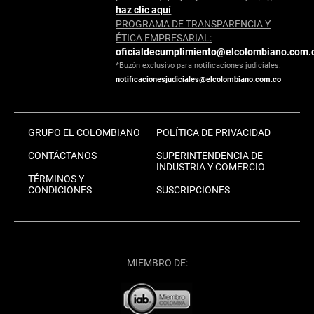
haz clic aquí
PROGRAMA DE TRANSPARENCIA Y
ÉTICA EMPRESARIAL:
oficialdecumplimiento@elcolombiano.com.
*Buzón exclusivo para notificaciones judiciales:
notificacionesjudiciales@elcolombiano.com.co
GRUPO EL COLOMBIANO
POLÍTICA DE PRIVACIDAD
CONTÁCTANOS
SUPERINTENDENCIA DE
INDUSTRIA Y COMERCIO
TÉRMINOS Y
CONDICIONES
SUSCRIPCIONES
MIEMBRO DE: