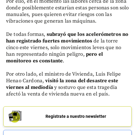
Por ello, en el momento las labores cerca de la zona
donde posiblemente estarían estas personas son solo
manuales, pues quieren evitar riesgos con las
vibraciones que generan las máquinas.
De todas formas,
subrayó que los acelerómetros no
han registrado fuertes movimientos
de la torre
cinco este viernes, solo movimientos leves que no
han representado ningún peligro,
pero el
monitoreo es constante
.
Por otro lado, el ministro de Vivienda, Luis Felipe
Henao Cardona,
visitó la zona del desastre este
viernes al mediodía
y sostuvo que esta tragedia
afectó la venta de vivienda nueva en el país.
Regístrate a nuestro newsletter