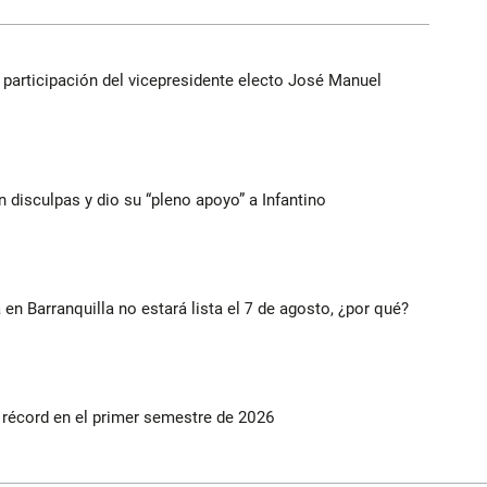
participación del vicepresidente electo José Manuel
n disculpas y dio su “pleno apoyo” a Infantino
 en Barranquilla no estará lista el 7 de agosto, ¿por qué?
s récord en el primer semestre de 2026