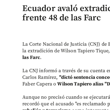
Ecuador avaló extradic
frente 48 de las Farc
La Corte Nacional de Justicia (CNJ) de
la extradición de Wilson Tapiero Tique
las Farc
.
La CNJ informó a través de su cuenta en
Carlos Ramírez,
"dictó sentencia conce
Faber Capera o
Wilson Tapiero alias "
Aunque no precisó cuando se ejecutará 
recordó que el acusado "es reclamado 