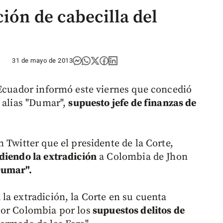
ión de cabecilla del
31 de mayo de 2013
 Ecuador informó este viernes que concedió
, alias "Dumar",
supuesto jefe de finanzas de
 Twitter que el presidente de la Corte,
diendo la extradición
a Colombia de Jhon
Dumar".
la extradición, la Corte en su cuenta
por Colombia por los
supuestos delitos de