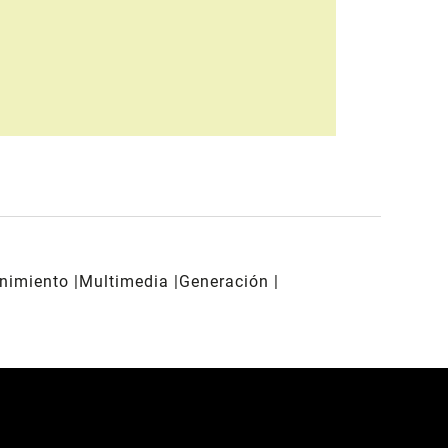
enimiento
Multimedia
Generación