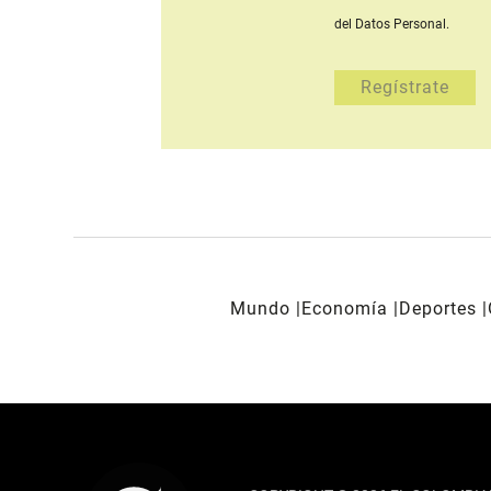
del Datos Personal.
Mundo
Economía
Deportes
REDES SOCIALES