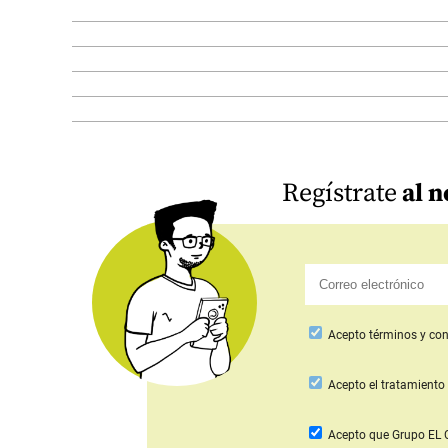
Regístrate
al n
Acepto
términos y con
Acepto
el tratamiento 
Acepto que Grupo E