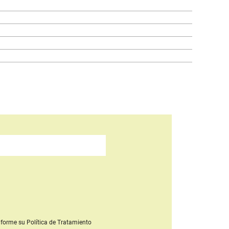
forme su Política de Tratamiento