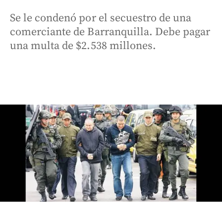
Se le condenó por el secuestro de una
comerciante de Barranquilla. Debe pagar
una multa de $2.538 millones.