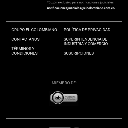
*Buzón exclusivo para notificaciones judiciales:
notificacionesjudiciales@elcolombiano.com.co
GRUPO EL COLOMBIANO
POLÍTICA DE PRIVACIDAD
CONTÁCTANOS
SUPERINTENDENCIA DE
INDUSTRIA Y COMERCIO
TÉRMINOS Y
CONDICIONES
SUSCRIPCIONES
MIEMBRO DE: