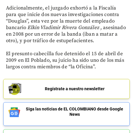
Adicionalmente, el juzgado exhortó a la Fiscalía
para que inicie dos nuevas investigaciones contra
“Douglas”, esta vez por la muerte del empleado
bancario
Elkin Vladimir Rivera González
, asesinado
en 2008 por un error de la banda (iban a matar a
otro), y por tráfico de estupefacientes.
El presunto cabecilla fue detenido el 15 de abril de
2009 en El Poblado, su juicio ha sido uno de los más
largos contra miembros de “la Oficina”.
Regístrate a nuestro newsletter
Siga las noticias de EL COLOMBIANO desde Google
News