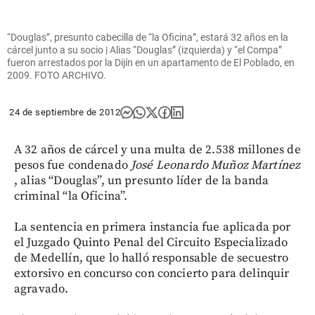
“Douglas”, presunto cabecilla de “la Oficina”, estará 32 años en la
cárcel junto a su socio | Alias “Douglas” (izquierda) y “el Compa”
fueron arrestados por la Dijín en un apartamento de El Poblado, en
2009. FOTO ARCHIVO.
24 de septiembre de 2012
A 32 años de cárcel y una multa de 2.538 millones de
pesos fue condenado
José Leonardo Muñoz Martínez
, alias “Douglas”, un presunto líder de la banda
criminal “la Oficina”.
La sentencia en primera instancia fue aplicada por
el Juzgado Quinto Penal del Circuito Especializado
de Medellín, que lo halló responsable de secuestro
extorsivo en concurso con concierto para delinquir
agravado.