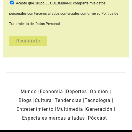
Acepto que Grupo EL COLOMBIANO
comparta mis datos
personales con terceros aliados comerciales
conforme su Política de
Tratamiento del Datos Personal.
Mundo
Economía
Deportes
Opinión
Blogs
Cultura
Tendencias
Tecnología
Entretenimiento
Multimedia
Generación
Especiales marcas aliadas
Pódcast