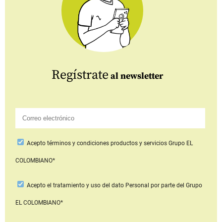
Regístrate
al newsletter
Acepto
términos y condiciones productos y servicios
Grupo EL
COLOMBIANO*
Acepto
el tratamiento y uso del dato Personal
por parte del Grupo
EL COLOMBIANO*