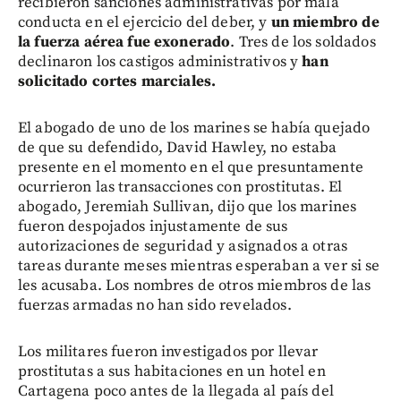
recibieron sanciones administrativas por mala
conducta en el ejercicio del deber, y
un miembro de
la fuerza aérea fue exonerado
. Tres de los soldados
declinaron los castigos administrativos y
han
solicitado cortes marciales.
El abogado de uno de los marines se había quejado
de que su defendido, David Hawley, no estaba
presente en el momento en el que presuntamente
ocurrieron las transacciones con prostitutas. El
abogado, Jeremiah Sullivan, dijo que los marines
fueron despojados injustamente de sus
autorizaciones de seguridad y asignados a otras
tareas durante meses mientras esperaban a ver si se
les acusaba. Los nombres de otros miembros de las
fuerzas armadas no han sido revelados.
Los militares fueron investigados por llevar
prostitutas a sus habitaciones en un hotel en
Cartagena poco antes de la llegada al país del