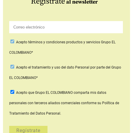
Regístrate
al newsletter
Acepto
términos y condiciones productos y servicios
Grupo EL
COLOMBIANO*
Acepto
el tratamiento y uso del dato Personal
por parte del Grupo
EL COLOMBIANO*
Acepto que Grupo EL COLOMBIANO
comparta mis datos
personales con terceros aliados comerciales
conforme su Política de
Tratamiento del Datos Personal.