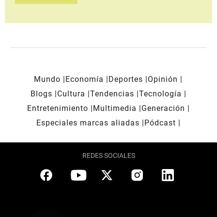
Mundo
Economía
Deportes
Opinión
Blogs
Cultura
Tendencias
Tecnología
Entretenimiento
Multimedia
Generación
Especiales marcas aliadas
Pódcast
REDES SOCIALES