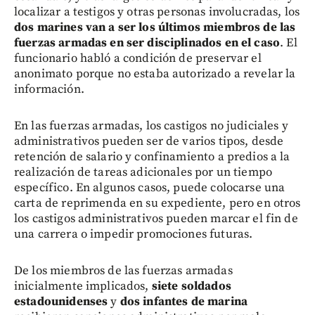
localizar a testigos y otras personas involucradas, los
dos marines van a ser los últimos miembros de las
fuerzas armadas en ser disciplinados en el caso
. El
funcionario habló a condición de preservar el
anonimato porque no estaba autorizado a revelar la
información.
En las fuerzas armadas, los castigos no judiciales y
administrativos pueden ser de varios tipos, desde
retención de salario y confinamiento a predios a la
realización de tareas adicionales por un tiempo
específico. En algunos casos, puede colocarse una
carta de reprimenda en su expediente, pero en otros
los castigos administrativos pueden marcar el fin de
una carrera o impedir promociones futuras.
De los miembros de las fuerzas armadas
inicialmente implicados,
siete soldados
estadounidenses
y
dos infantes de marina