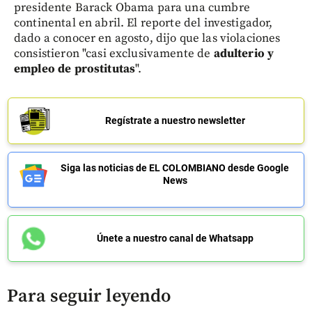
presidente Barack Obama para una cumbre
continental en abril. El reporte del investigador,
dado a conocer en agosto, dijo que las violaciones
consistieron "casi exclusivamente de
adulterio y
empleo de prostitutas
".
Regístrate a nuestro newsletter
Siga las noticias de EL COLOMBIANO desde Google
News
Únete a nuestro canal de Whatsapp
Para seguir leyendo