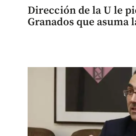
Dirección de la U le pi
Granados que asuma la