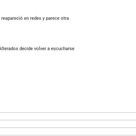
reapareció en redes y parece otra
Alterados decide volver a escucharse