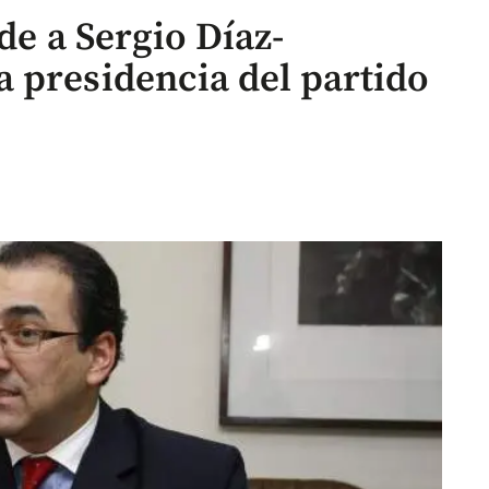
de a Sergio Díaz-
 presidencia del partido