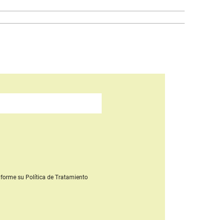
forme su Política de Tratamiento