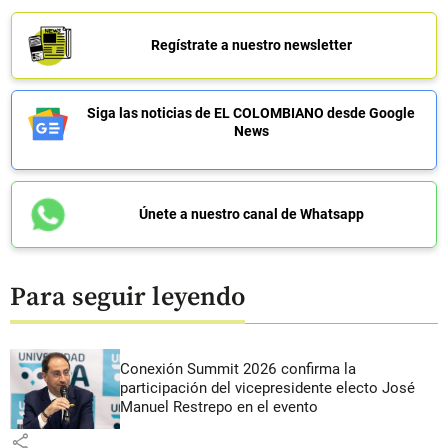
Regístrate a nuestro newsletter
Siga las noticias de EL COLOMBIANO desde Google
News
Únete a nuestro canal de Whatsapp
Para seguir leyendo
Conexión Summit 2026 confirma la
participación del vicepresidente electo José
Manuel Restrepo en el evento
share