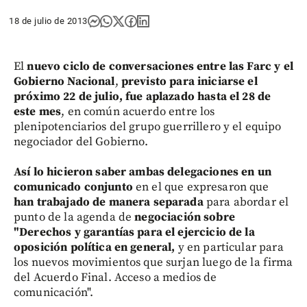
18 de julio de 2013
El
nuevo ciclo de conversaciones entre las Farc y el
Gobierno Nacional
,
previsto para iniciarse el
próximo 22 de julio, fue aplazado hasta el 28 de
este mes
, en común acuerdo entre los
plenipotenciarios del grupo guerrillero y el equipo
negociador del Gobierno.
Así lo hicieron saber ambas delegaciones en un
comunicado conjunto
en el que expresaron que
han trabajado de manera separada
para abordar el
punto de la agenda de
negociación sobre
"Derechos y garantías para el ejercicio de la
oposición política en general,
y en particular para
los nuevos movimientos que surjan luego de la firma
del Acuerdo Final. Acceso a medios de
comunicación".