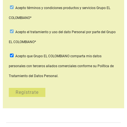
Acepto
términos y condiciones productos y servicios
Grupo EL
COLOMBIANO*
Acepto
el tratamiento y uso del dato Personal
por parte del Grupo
EL COLOMBIANO*
Acepto que Grupo EL COLOMBIANO
comparta mis datos
personales con terceros aliados comerciales
conforme su Política de
Tratamiento del Datos Personal.