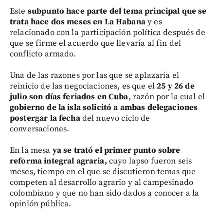
Este
subpunto hace parte del tema principal que se
trata hace dos meses en La Habana
y es
relacionado con la participación política después de
que se firme el acuerdo que llevaría al fin del
conflicto armado.
Una de las razones por las que se aplazaría el
reinicio de las negociaciones, es que el
25 y 26 de
julio son días feriados en Cuba
, razón por la cual el
gobierno de la isla solicitó a ambas delegaciones
postergar la fecha
del nuevo ciclo de
conversaciones.
En la mesa
ya se trató el primer punto sobre
reforma integral agraria,
cuyo lapso fueron seis
meses, tiempo en el que se discutieron temas que
competen al desarrollo agrario y al campesinado
colombiano y que no han sido dados a conocer a la
opinión pública.