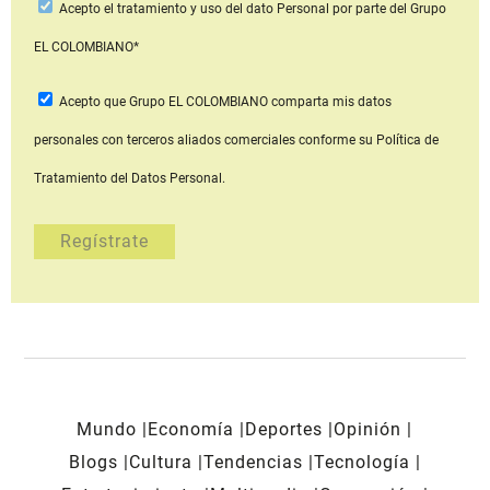
Acepto
el tratamiento y uso del dato Personal
por parte del Grupo
EL COLOMBIANO*
Acepto que Grupo EL COLOMBIANO
comparta mis datos
personales con terceros aliados comerciales
conforme su Política de
Tratamiento del Datos Personal.
Mundo
Economía
Deportes
Opinión
Blogs
Cultura
Tendencias
Tecnología