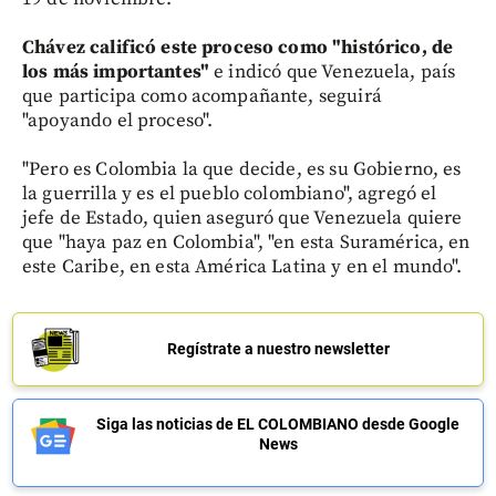
Chávez calificó este proceso como "histórico, de
los más importantes"
e indicó que Venezuela, país
que participa como acompañante, seguirá
"apoyando el proceso".
"Pero es Colombia la que decide, es su Gobierno, es
la guerrilla y es el pueblo colombiano", agregó el
jefe de Estado, quien aseguró que Venezuela quiere
que "haya paz en Colombia", "en esta Suramérica, en
este Caribe, en esta América Latina y en el mundo".
Regístrate a nuestro newsletter
Siga las noticias de EL COLOMBIANO desde Google
News