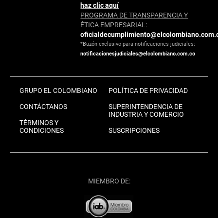
haz clic aquí
PROGRAMA DE TRANSPARENCIA Y
ÉTICA EMPRESARIAL:
oficialdecumplimiento@elcolombiano.com.
*Buzón exclusivo para notificaciones judiciales:
notificacionesjudiciales@elcolombiano.com.co
GRUPO EL COLOMBIANO
POLÍTICA DE PRIVACIDAD
CONTÁCTANOS
SUPERINTENDENCIA DE
INDUSTRIA Y COMERCIO
TÉRMINOS Y
CONDICIONES
SUSCRIPCIONES
MIEMBRO DE: