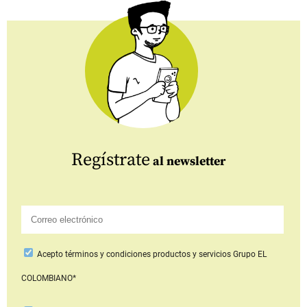
Regístrate
al newsletter
Acepto
términos y condiciones productos y servicios
Grupo EL
COLOMBIANO*