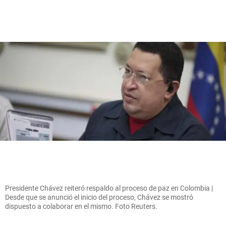
Presidente Chávez reiteró respaldo al proceso de paz en Colombia |
Desde que se anunció el inicio del proceso, Chávez se mostró
dispuesto a colaborar en el mismo. Foto Reuters.