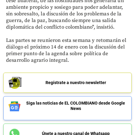
cese bilateral, de las hostilidades nos generaría un
ambiente propicio y sosiego para poder adelantar,
sin sobresalto, la discusión de los problemas de la
guerra, de la paz, buscando siempre una salida
diplomática del conflicto colombiano", insistió.
Las partes se reunieron esta semana y retomarán el
diálogo el próximo 14 de enero con la discusión del
primer punto de la agenda sobre política de
desarrollo agrario integral.
Regístrate a nuestro newsletter
Siga las noticias de EL COLOMBIANO desde Google
News
Únete a nuestro canal de Whatsapp