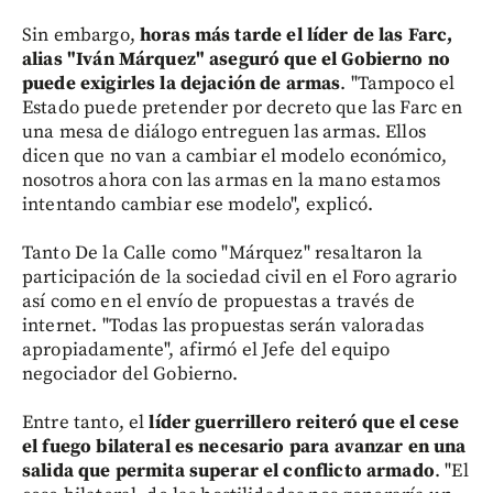
Sin embargo,
horas más tarde el líder de las Farc,
alias "Iván Márquez" aseguró que el Gobierno no
puede exigirles la dejación de armas
. "Tampoco el
Estado puede pretender por decreto que las Farc en
una mesa de diálogo entreguen las armas. Ellos
dicen que no van a cambiar el modelo económico,
nosotros ahora con las armas en la mano estamos
intentando cambiar ese modelo", explicó.
Tanto De la Calle como "Márquez" resaltaron la
participación de la sociedad civil en el Foro agrario
así como en el envío de propuestas a través de
internet. "Todas las propuestas serán valoradas
apropiadamente", afirmó el Jefe del equipo
negociador del Gobierno.
Entre tanto, el
líder guerrillero reiteró que el cese
el fuego bilateral es necesario para avanzar en una
salida que permita superar el conflicto armado
. "El