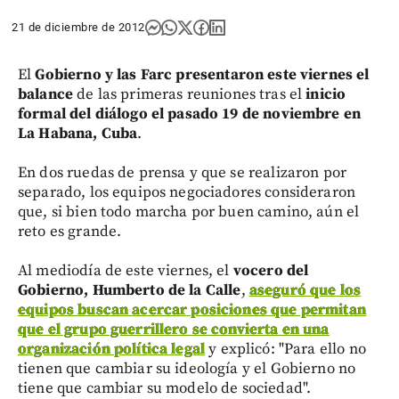
21 de diciembre de 2012
El
Gobierno y las Farc presentaron este viernes el
balance
de las primeras reuniones tras el
inicio
formal del diálogo el pasado 19 de noviembre en
La Habana, Cuba
.
En dos ruedas de prensa y que se realizaron por
separado, los equipos negociadores consideraron
que, si bien todo marcha por buen camino, aún el
reto es grande.
Al mediodía de este viernes, el
vocero del
Gobierno, Humberto de la Calle
,
aseguró que los
equipos buscan acercar posiciones que permitan
que el grupo guerrillero se convierta en una
organización política legal
y explicó: "Para ello no
tienen que cambiar su ideología y el Gobierno no
tiene que cambiar su modelo de sociedad".