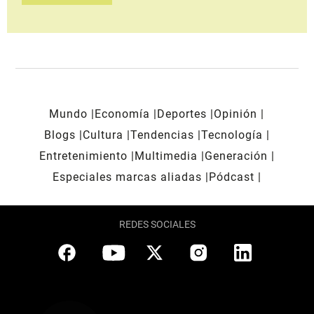
Mundo
Economía
Deportes
Opinión
Blogs
Cultura
Tendencias
Tecnología
Entretenimiento
Multimedia
Generación
Especiales marcas aliadas
Pódcast
REDES SOCIALES