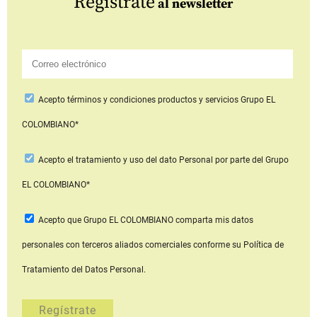
Regístrate
al newsletter
Acepto
términos y condiciones productos y servicios
Grupo EL
COLOMBIANO*
Acepto
el tratamiento y uso del dato Personal
por parte del Grupo
EL COLOMBIANO*
Acepto que Grupo EL COLOMBIANO
comparta mis datos
personales con terceros aliados comerciales
conforme su Política de
Tratamiento del Datos Personal.