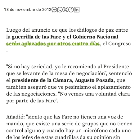
13 de noviembre de 2012
Luego del anuncio de que los diálogos de paz entre
la
guerrilla de las Farc y el Gobierno Nacional
serán aplazados por otros cuatro días
, el Congreso
.
"Si no hay seriedad, yo le recomiendo al Presidente
que se levante de la mesa de negociación", sentenció
el
presidente de la Cámara, Augusto Posada
, que
también aseguró que ve pesimismo el aplazamiento
de las negociaciones. "No vemos una voluntad clara
por parte de las Farc".
Añadió: "siento que las Farc no tienen una voz de
mando, que existe una serie de grupos que no tienen
control alguno y cuando hay un micrófono cada uno
de los jefes de estas cuadrillas da su opinión sin