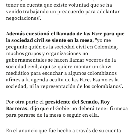
tener en cuenta que existe voluntad que se ha
venido trabajando un preacuerdo para adelantar
negociaciones".
Además cuestionó el llamado de las Farc para que
la sociedad civil se siente en la mesa
, "yo me
pregunto quién es la sociedad civil en Colombia,
muchos grupos y organizaciones no
gubernamentales se hacen llamar voceros de la
sociedad civil, aquí se quiere montar un show
mediático para escuchar a algunos colombianos
afines a la agenda oculta de las Farc. Esa no es la
sociedad, ni la representación de los colombianos".
Por otra parte el
presidente del Senado, Roy
Barreras
, dijo que el Gobierno deberá tener firmeza
para pararse de la mesa o seguir en ella.
En el anuncio que fue hecho a través de su cuenta