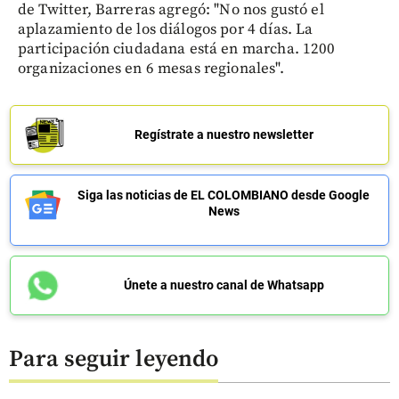
de Twitter, Barreras agregó: "No nos gustó el
aplazamiento de los diálogos por 4 días. La
participación ciudadana está en marcha. 1200
organizaciones en 6 mesas regionales".
Regístrate a nuestro newsletter
Siga las noticias de EL COLOMBIANO desde Google
News
Únete a nuestro canal de Whatsapp
Para seguir leyendo