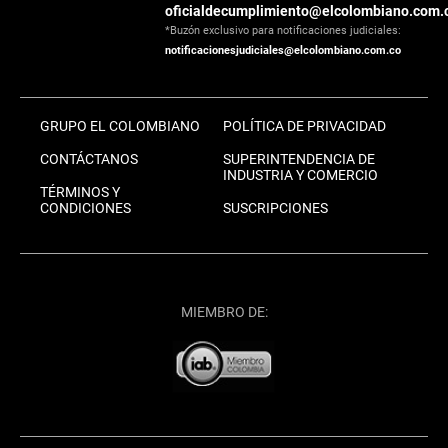
oficialdecumplimiento@elcolombiano.com.
*Buzón exclusivo para notificaciones judiciales:
notificacionesjudiciales@elcolombiano.com.co
GRUPO EL COLOMBIANO
POLÍTICA DE PRIVACIDAD
CONTÁCTANOS
SUPERINTENDENCIA DE
INDUSTRIA Y COMERCIO
TÉRMINOS Y
CONDICIONES
SUSCRIPCIONES
MIEMBRO DE: