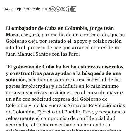
04 de septiembre de 2012
El
embajador de Cuba en Colombia, Jorge Iván
Mora
, aseguró, por medio de un comunicado, que su
Gobierno deja por sentado el apoyo y colaboración
a todo el proceso de paz que arrancó el presidente
Juan Manuel Santos con las Farc.
"El
gobierno de Cuba ha hecho esfuerzos discretos
y constructivos para ayudar a la búsqueda de una
solución
, acudiendo siempre a una solicitud de las
partes involucradas y sin influir en lo más mínimo
en sus respectivas posiciones, en el curso de más de
un año con solicitud expresa del Gobierno de
Colombia y de las Fuerzas Armadas Revolucionarias
de Colombia, Ejército del Pueblo, Farc, y respetando
celosamente el compromiso de confidencialidad
acordado, el Gobierno cubano ha brindado su