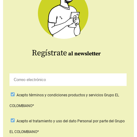
Regístrate
al newsletter
Acepto
términos y condiciones productos y servicios
Grupo EL
COLOMBIANO*
Acepto
el tratamiento y uso del dato Personal
por parte del Grupo
EL COLOMBIANO*