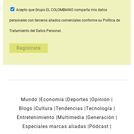
Acepto que Grupo EL COLOMBIANO
comparta mis datos
personales con terceros aliados comerciales
conforme su Política de
Tratamiento del Datos Personal.
Mundo
Economía
Deportes
Opinión
Blogs
Cultura
Tendencias
Tecnología
Entretenimiento
Multimedia
Generación
Especiales marcas aliadas
Pódcast