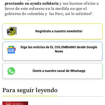
prestando su ayuda solidaria
y sus buenos oficios a
favor de este esfuerzo en la medida en que el
gobierno de colombia y las Farc, así lo soliciten".
Regístrate a nuestro newsletter
Siga las noticias de EL COLOMBIANO desde Google
News
Únete a nuestro canal de Whatsapp
Para seguir leyendo