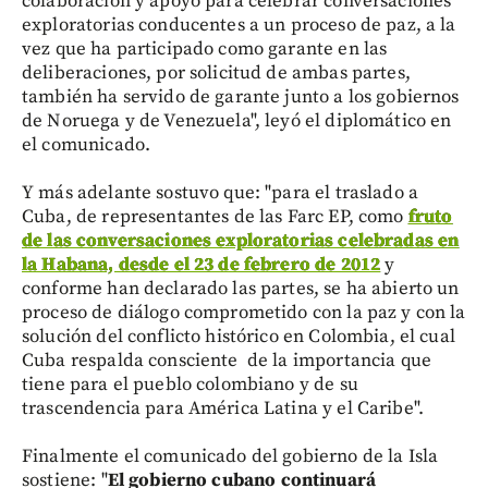
colaboración y apoyo para celebrar conversaciones
exploratorias conducentes a un proceso de paz, a la
vez que ha participado como garante en las
deliberaciones, por solicitud de ambas partes,
también ha servido de garante junto a los gobiernos
de Noruega y de Venezuela", leyó el diplomático en
el comunicado.
Y más adelante sostuvo que: "para el traslado a
Cuba, de representantes de las Farc EP, como
fruto
de las conversaciones exploratorias celebradas en
la Habana, desde el 23 de febrero de 2012
y
conforme han declarado las partes, se ha abierto un
proceso de diálogo comprometido con la paz y con la
solución del conflicto histórico en Colombia, el cual
Cuba respalda consciente de la importancia que
tiene para el pueblo colombiano y de su
trascendencia para América Latina y el Caribe".
Finalmente el comunicado del gobierno de la Isla
sostiene: "
El gobierno cubano continuará