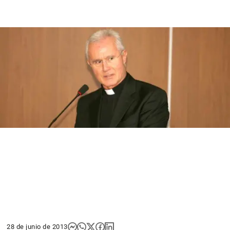
28 de junio de 2013