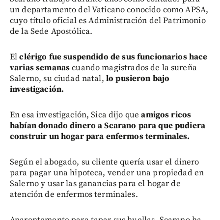
un departamento del Vaticano conocido como APSA,
cuyo título oficial es Administración del Patrimonio
de la Sede Apostólica.
El
clérigo fue suspendido de sus funcionarios hace
varias semanas
cuando magistrados de la sureña
Salerno, su ciudad natal,
lo pusieron bajo
investigación.
En esa investigación, Sica dijo que
amigos ricos
habían donado dinero a Scarano para que pudiera
construir un hogar para enfermos terminales.
Según el abogado, su cliente quería usar el dinero
para pagar una hipoteca, vender una propiedad en
Salerno y usar las ganancias para el hogar de
atención de enfermos terminales.
Aparentemente para tapar sus huellas, Scarano ha