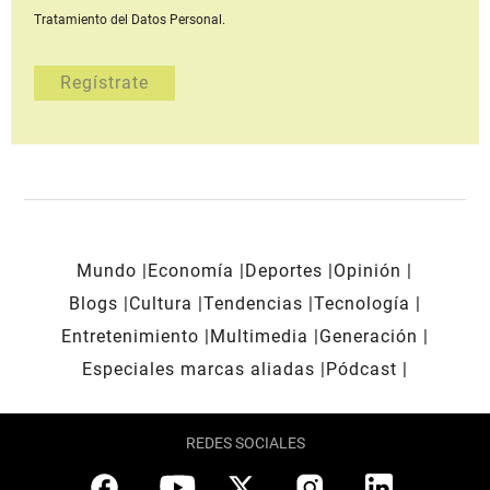
Tratamiento del Datos Personal.
Mundo
Economía
Deportes
Opinión
Blogs
Cultura
Tendencias
Tecnología
Entretenimiento
Multimedia
Generación
Especiales marcas aliadas
Pódcast
REDES SOCIALES