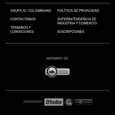
GRUPO EL COLOMBIANO
POLÍTICA DE PRIVACIDAD
CONTÁCTANOS
SUPERINTENDENCIA DE
INDUSTRIA Y COMERCIO
TÉRMINOS Y
CONDICIONES
SUSCRIPCIONES
MIEMBRO DE: