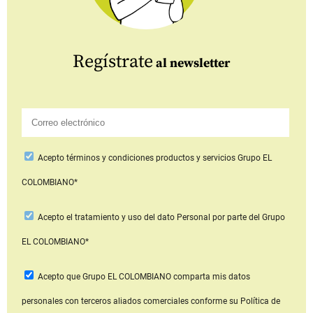
Regístrate
al newsletter
Acepto
términos y condiciones productos y servicios
Grupo EL
COLOMBIANO*
Acepto
el tratamiento y uso del dato Personal
por parte del Grupo
EL COLOMBIANO*
Acepto que Grupo EL COLOMBIANO
comparta mis datos
personales con terceros aliados comerciales
conforme su Política de