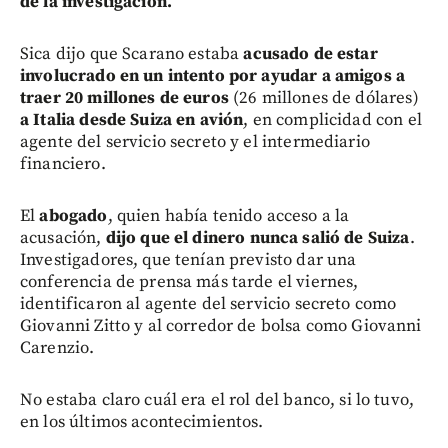
de la investigación.
Sica dijo que Scarano estaba
acusado de estar
involucrado en un intento por ayudar a amigos a
traer 20 millones de euros
(26 millones de dólares)
a Italia desde Suiza en avión
, en complicidad con el
agente del servicio secreto y el intermediario
financiero.
El
abogado
, quien había tenido acceso a la
acusación,
dijo que el dinero nunca salió de Suiza
.
Investigadores, que tenían previsto dar una
conferencia de prensa más tarde el viernes,
identificaron al agente del servicio secreto como
Giovanni Zitto y al corredor de bolsa como Giovanni
Carenzio.
No estaba claro cuál era el rol del banco, si lo tuvo,
en los últimos acontecimientos.