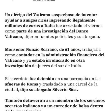
Un
clérigo del Vaticano sospechoso de intentar
ayudar a amigos ricos
ingresando ilegalmente
millones de euros a Italia
fue
arrestado
el viernes
como
parte de una investigación del Banco
Vaticano
, dijeron fuentes policiales y su abogado.
Monseñor Nunzio Scarano, de 61 años,
trabajaba
como
contador en la administración financiera del
Vaticano
y ya
estaba involucrado en otra
investigación
de jueces del sur de Italia.
El sacerdote
fue detenido
en una parroquia en las
afueras de Roma
y trasladado a una cárcel de la
ciudad,
dijo su abogado Silverio Sica.
También detuvieron
a un
miembro de los servicios
secretos italianos y a un corredor de bolsa dentro