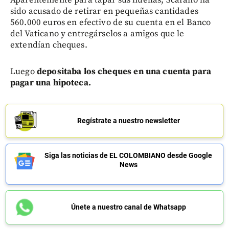
sido acusado de retirar en pequeñas cantidades
560.000 euros en efectivo de su cuenta en el Banco
del Vaticano y entregárselos a amigos que le
extendían cheques.
Luego
depositaba los cheques en una cuenta para
pagar una hipoteca.
Regístrate a nuestro newsletter
Siga las noticias de EL COLOMBIANO desde Google
News
Únete a nuestro canal de Whatsapp