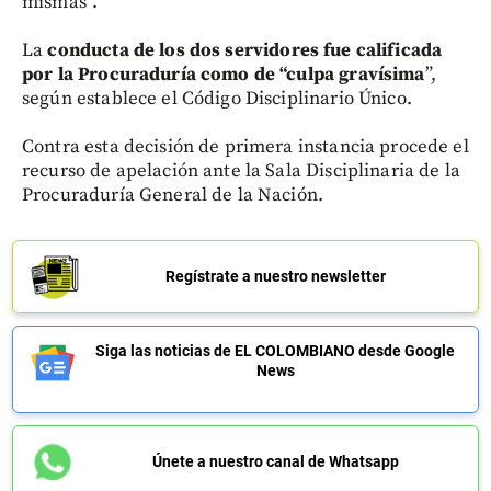
mismas”.
La
conducta de los dos servidores fue calificada
por la Procuraduría como de “culpa gravísima
”,
según establece el Código Disciplinario Único.
Contra esta decisión de primera instancia procede el
recurso de apelación ante la Sala Disciplinaria de la
Procuraduría General de la Nación.
Regístrate a nuestro newsletter
Siga las noticias de EL COLOMBIANO desde Google
News
Únete a nuestro canal de Whatsapp