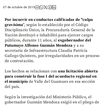
07 de octubre de 2013
Por incurrir en conductas calificadas de "culpa
gravísima
", según lo establecido por el Código
Disciplinario Único, la Procuraduría General de la
Nación destituyó e inhabilitó para ejercer cargos
públicos, durante 11 años, al
exgobernador del
Putumayo Alfonso Guzmán Mendoza
y a su
secretaria de Infraestructura Claudia Patricia
Gallego Quintero, por irregularidades en un proceso
de contratación.
Los hechos se relacionan con
una licitación abierta
para construir la fase I del acueducto regional en
el municipio
de Valle del Guamuez en esa sección
del país.
Según la investigación del Ministerio Público, el
gobernador Guzmán Mendoza exigió en el pliego de