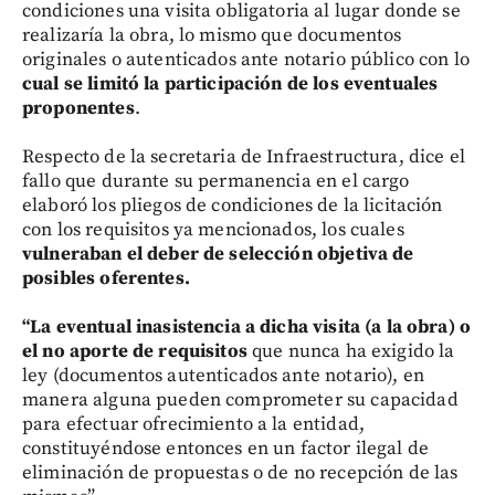
condiciones una visita obligatoria al lugar donde se
realizaría la obra, lo mismo que documentos
originales o autenticados ante notario público con lo
cual se limitó la participación de los eventuales
proponentes
.
Respecto de la secretaria de Infraestructura, dice el
fallo que durante su permanencia en el cargo
elaboró los pliegos de condiciones de la licitación
con los requisitos ya mencionados, los cuales
vulneraban el deber de selección objetiva de
posibles oferentes.
“La eventual inasistencia a dicha visita (a la obra) o
el no aporte de requisitos
que nunca ha exigido la
ley (documentos autenticados ante notario), en
manera alguna pueden comprometer su capacidad
para efectuar ofrecimiento a la entidad,
constituyéndose entonces en un factor ilegal de
eliminación de propuestas o de no recepción de las