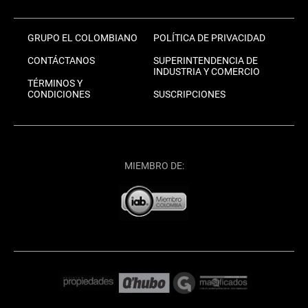
GRUPO EL COLOMBIANO
POLÍTICA DE PRIVACIDAD
CONTÁCTANOS
SUPERINTENDENCIA DE
INDUSTRIA Y COMERCIO
TÉRMINOS Y
CONDICIONES
SUSCRIPCIONES
MIEMBRO DE: