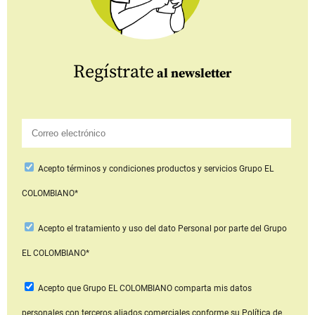
Regístrate
al newsletter
Acepto
términos y condiciones productos y servicios
Grupo EL
COLOMBIANO*
Acepto
el tratamiento y uso del dato Personal
por parte del Grupo
EL COLOMBIANO*
Acepto que Grupo EL COLOMBIANO
comparta mis datos
personales con terceros aliados comerciales
conforme su Política de