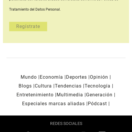
Tratamiento del Datos Personal.
Mundo
Economía
Deportes
Opinión
Blogs
Cultura
Tendencias
Tecnología
Entretenimiento
Multimedia
Generación
Especiales marcas aliadas
Pódcast
REDES SOCIALES