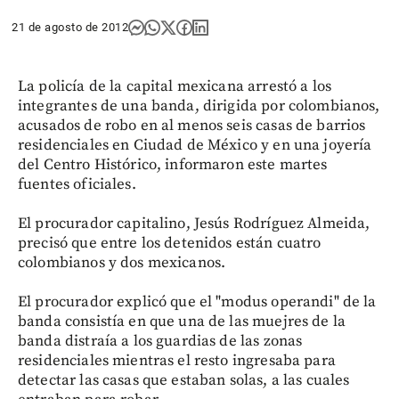
21 de agosto de 2012
La policía de la capital mexicana arrestó a los
integrantes de una banda, dirigida por colombianos,
acusados de robo en al menos seis casas de barrios
residenciales en Ciudad de México y en una joyería
del Centro Histórico, informaron este martes
fuentes oficiales.
El procurador capitalino, Jesús Rodríguez Almeida,
precisó que entre los detenidos están cuatro
colombianos y dos mexicanos.
El procurador explicó que el "modus operandi" de la
banda consistía en que una de las muejres de la
banda distraía a los guardias de las zonas
residenciales mientras el resto ingresaba para
detectar las casas que estaban solas, a las cuales