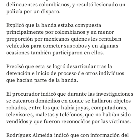
delincuentes colombianos, y resultó lesionado un
policía por un disparo.
Explicó que la banda estaba compuesta
principalmente por colombianos y en menor
proporción por mexicanos quienes les rentaban
vehículos para cometer sus robos y en algunas
ocasiones también participaron en ellos.
Precisó que esta se logró desarticular tras la
detención e inicio de proceso de otros individuos
que hacían parte de la banda.
El procurador indicó que durante las investigaciones
se catearon domicilios en donde se hallaron objetos
robados, entre los que había joyas, computadoras,
televisores, maletas y teléfonos, que no habían sido
vendidos y que fueron reconocidos por las víctimas.
Rodríguez Almeida indicó que con información del