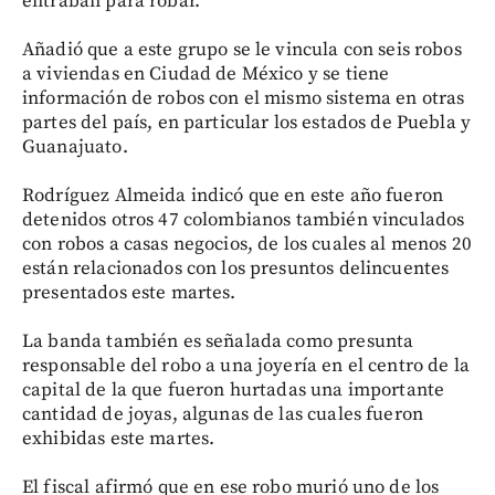
entraban para robar.
Añadió que a este grupo se le vincula con seis robos
a viviendas en Ciudad de México y se tiene
información de robos con el mismo sistema en otras
partes del país, en particular los estados de Puebla y
Guanajuato.
Rodríguez Almeida indicó que en este año fueron
detenidos otros 47 colombianos también vinculados
con robos a casas negocios, de los cuales al menos 20
están relacionados con los presuntos delincuentes
presentados este martes.
La banda también es señalada como presunta
responsable del robo a una joyería en el centro de la
capital de la que fueron hurtadas una importante
cantidad de joyas, algunas de las cuales fueron
exhibidas este martes.
El fiscal afirmó que en ese robo murió uno de los