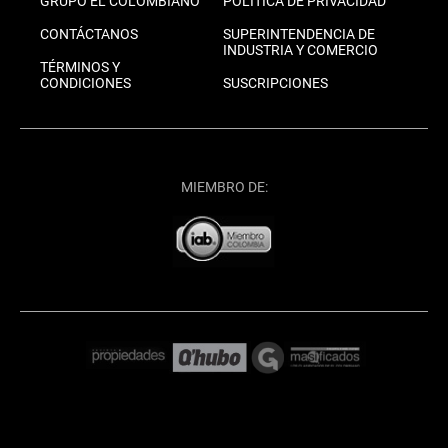
GRUPO EL COLOMBIANO
POLÍTICA DE PRIVACIDAD
CONTÁCTANOS
SUPERINTENDENCIA DE
INDUSTRIA Y COMERCIO
TÉRMINOS Y
CONDICIONES
SUSCRIPCIONES
MIEMBRO DE: