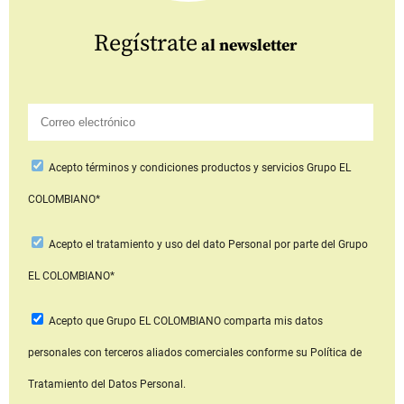
Regístrate
al newsletter
Acepto
términos y condiciones productos y servicios
Grupo EL
COLOMBIANO*
Acepto
el tratamiento y uso del dato Personal
por parte del Grupo
EL COLOMBIANO*
Acepto que Grupo EL COLOMBIANO
comparta mis datos
personales con terceros aliados comerciales
conforme su Política de
Tratamiento del Datos Personal.