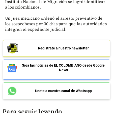
Instituto Nacional de Migración se logró identificar
a los colombianos.
Un juez mexicano ordenó el arresto preventivo de
los sospechosos por 30 días para que las autoridades
integren el expediente judicial.
Regístrate a nuestro newsletter
Siga las noticias de EL COLOMBIANO desde Google
News
Únete a nuestro canal de Whatsapp
Para seguir leyendo