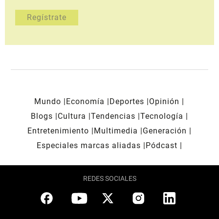
Mundo
Economía
Deportes
Opinión
Blogs
Cultura
Tendencias
Tecnología
Entretenimiento
Multimedia
Generación
Especiales marcas aliadas
Pódcast
REDES SOCIALES