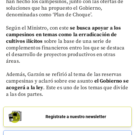
han hecho los campesinos, junto con las ofertas de
soluciones que ha propuesto el Gobierno,
denominadas como ‘Plan de Choque’.
Según el Ministro, con este
se busca apoyar a los
campesinos en temas como la erradicación de
cultivos ilícitos
sobre la base de una serie de
complementos financieros entro los que se destaca
el desarrollo de proyectos productivos en otras
áreas.
Además, Garzón se refirió al tema de las reservas
campesinas y aclaró sobre ese asunto
el Gobierno se
acogerá a la ley
. Este es uno de los temas que divide
a las dos partes.
Regístrate a nuestro newsletter