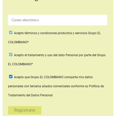
Acepto
términos y condiciones productos y servicios
Grupo EL
COLOMBIANO*
Acepto
el tratamiento y uso del dato Personal
por parte del Grupo
EL COLOMBIANO*
Acepto que Grupo EL COLOMBIANO
comparta mis datos
personales con terceros aliados comerciales
conforme su Política de
Tratamiento del Datos Personal.