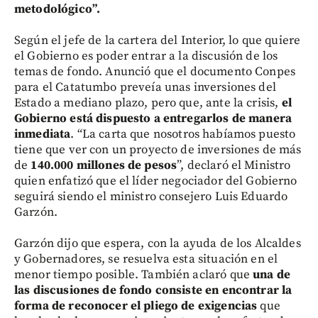
metodológico”.
Según el jefe de la cartera del Interior, lo que quiere
el Gobierno es poder entrar a la discusión de los
temas de fondo. Anunció que el documento Conpes
para el Catatumbo preveía unas inversiones del
Estado a mediano plazo, pero que, ante la crisis,
el
Gobierno está dispuesto a entregarlos de manera
inmediata
. “La carta que nosotros habíamos puesto
tiene que ver con un proyecto de inversiones de más
de
140.000 millones de pesos
”, declaró el Ministro
quien enfatizó que el líder negociador del Gobierno
seguirá siendo el ministro consejero Luis Eduardo
Garzón.
Garzón dijo que espera, con la ayuda de los Alcaldes
y Gobernadores, se resuelva esta situación en el
menor tiempo posible. También aclaró que
una de
las discusiones de fondo consiste en encontrar la
forma de reconocer el pliego de exigencias
que