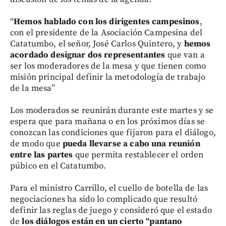
“
Hemos hablado con los dirigentes campesinos
,
con el presidente de la Asociación Campesina del
Catatumbo, el señor, José Carlos Quintero, y
hemos
acordado designar dos representantes
que van a
ser los moderadores de la mesa y que tienen como
misión principal definir la metodología de trabajo
de la mesa”
Los moderados se reunirán durante este martes y se
espera que para mañana o en los próximos días se
conozcan las condiciones que fijaron para el diálogo,
de modo que
pueda llevarse a cabo una reunión
entre las partes
que permita restablecer el orden
púbico en el Catatumbo.
Para el ministro Carrillo, el cuello de botella de las
negociaciones ha sido lo complicado que resultó
definir las reglas de juego y consideró que el estado
de
los diálogos están en un cierto “pantano