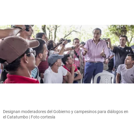
Designan moderadores del Gobierno y campesinos para diálogos en
el Catatumbo | Foto cortesía