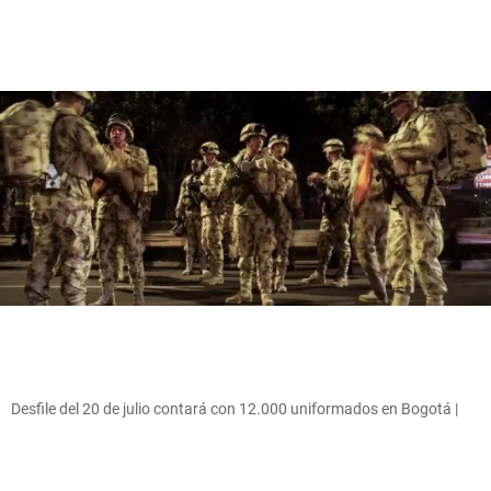
Desfile del 20 de julio contará con 12.000 uniformados en Bogotá |