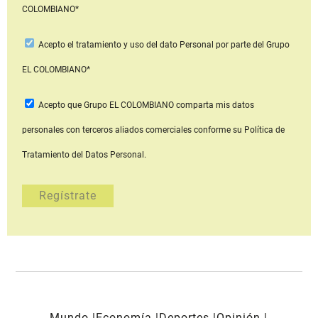
COLOMBIANO*
Acepto
el tratamiento y uso del dato Personal
por parte del Grupo
EL COLOMBIANO*
Acepto que Grupo EL COLOMBIANO
comparta mis datos
personales con terceros aliados comerciales
conforme su Política de
Tratamiento del Datos Personal.
Mundo
Economía
Deportes
Opinión