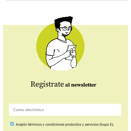
Regístrate
al newsletter
Acepto
términos y condiciones productos y servicios
Grupo EL