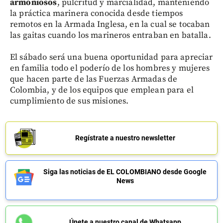
armoniosos
, pulcritud y marcialidad, manteniendo
la práctica marinera conocida desde tiempos
remotos en la Armada Inglesa, en la cual se tocaban
las gaitas cuando los marineros entraban en batalla.
El sábado será una buena oportunidad para apreciar
en familia todo el poderío de los hombres y mujeres
que hacen parte de las Fuerzas Armadas de
Colombia, y de los equipos que emplean para el
cumplimiento de sus misiones.
Regístrate a nuestro newsletter
Siga las noticias de EL COLOMBIANO desde Google
News
Únete a nuestro canal de Whatsapp