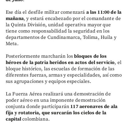
Ese día el desfile militar comenzará
a las 11:00 de la
mañana
, y estará encabezado por el comandante de
la Quinta División, unidad operativa mayor que
tiene como responsabilidad la seguridad en los
departamentos de Cundinamarca, Tolima, Huila y
Meta.
Posteriormente marcharán los
bloques de los
héroes de la patria heridos en actos del servicio
, el
bloque histórico, las escuelas de formación de las
diferentes fuerzas, armas y especialidades, así como
sus agrupaciones y equipos especiales.
La Fuerza Aérea realizará una demostración de
poder aéreo en una imponente demostración
conjunta donde participarán
117 aeronaves de ala
fija y rotatoria, que surcarán los cielos de la
capital
colombiana.