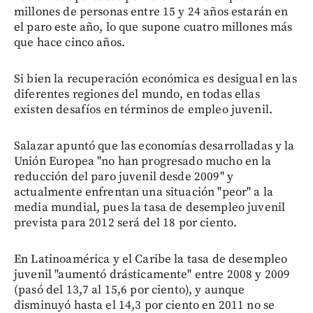
millones de personas entre 15 y 24 años estarán en
el paro este año, lo que supone cuatro millones más
que hace cinco años.
Si bien la recuperación económica es desigual en las
diferentes regiones del mundo, en todas ellas
existen desafíos en términos de empleo juvenil.
Salazar apuntó que las economías desarrolladas y la
Unión Europea "no han progresado mucho en la
reducción del paro juvenil desde 2009" y
actualmente enfrentan una situación "peor" a la
media mundial, pues la tasa de desempleo juvenil
prevista para 2012 será del 18 por ciento.
En Latinoamérica y el Caribe la tasa de desempleo
juvenil "aumentó drásticamente" entre 2008 y 2009
(pasó del 13,7 al 15,6 por ciento), y aunque
disminuyó hasta el 14,3 por ciento en 2011 no se