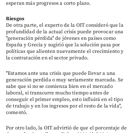
esperan más progresos a corto plazo.
Riesgos
De otra parte, el experto de la OIT consideró que la
profundidad de la actual crisis puede provocar una
"generación pérdida" de jóvenes en países como
España y Grecia y sugirió que la solución pasa por
políticas que alienten nuevamente el crecimiento y
la contratación en el sector privado.
"Estamos ante una crisis que puede llevar a una
generación perdida o muy seriamente marcada. Se
sabe que si no se comienza bien en el mercado
laboral, si transcurre mucho tiempo antes de
conseguir el primer empleo, esto influirá en el tipo
de trabajo y en los ingresos por el resto de la vida",
comentó.
Por otro lado, la OIT advirtió de que el porcentaje de