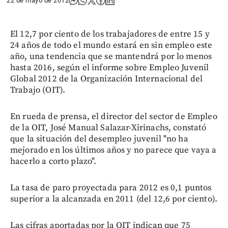
22 de mayo de 2012
El 12,7 por ciento de los trabajadores de entre 15 y
24 años de todo el mundo estará en sin empleo este
año, una tendencia que se mantendrá por lo menos
hasta 2016, según el informe sobre Empleo Juvenil
Global 2012 de la Organización Internacional del
Trabajo (OIT).
En rueda de prensa, el director del sector de Empleo
de la OIT, José Manual Salazar-Xirinachs, constató
que la situación del desempleo juvenil "no ha
mejorado en los últimos años y no parece que vaya a
hacerlo a corto plazo".
La tasa de paro proyectada para 2012 es 0,1 puntos
superior a la alcanzada en 2011 (del 12,6 por ciento).
Las cifras aportadas por la OIT indican que 75