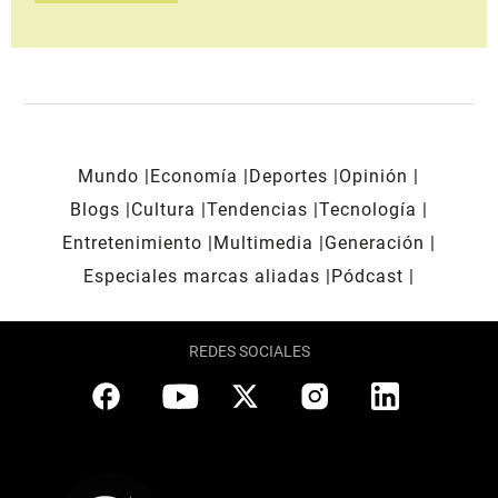
Mundo
Economía
Deportes
Opinión
Blogs
Cultura
Tendencias
Tecnología
Entretenimiento
Multimedia
Generación
Especiales marcas aliadas
Pódcast
REDES SOCIALES