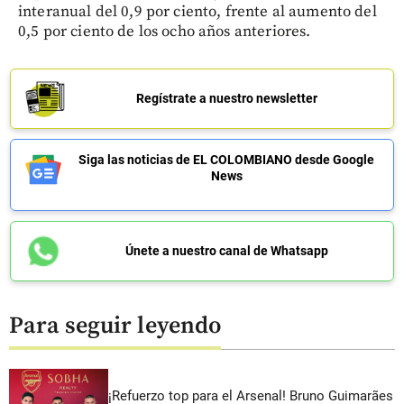
interanual del 0,9 por ciento, frente al aumento del
0,5 por ciento de los ocho años anteriores.
Regístrate a nuestro newsletter
Siga las noticias de EL COLOMBIANO desde Google
News
Únete a nuestro canal de Whatsapp
Para seguir leyendo
¡Refuerzo top para el Arsenal! Bruno Guimarães