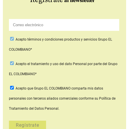
al newsletter
Acepto
términos y condiciones productos y servicios
Grupo EL
COLOMBIANO*
Acepto
el tratamiento y uso del dato Personal
por parte del Grupo
EL COLOMBIANO*
Acepto que Grupo EL COLOMBIANO
comparta mis datos
personales con terceros aliados comerciales
conforme su Política de
Tratamiento del Datos Personal.