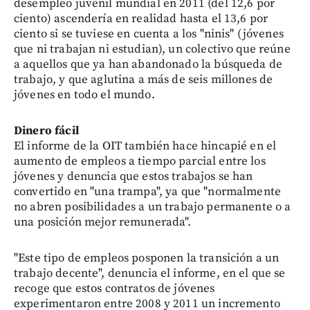
desempleo juvenil mundial en 2011 (del 12,6 por
ciento) ascendería en realidad hasta el 13,6 por
ciento si se tuviese en cuenta a los "ninis" (jóvenes
que ni trabajan ni estudian), un colectivo que reúne
a aquellos que ya han abandonado la búsqueda de
trabajo, y que aglutina a más de seis millones de
jóvenes en todo el mundo.
Dinero fácil
El informe de la OIT también hace hincapié en el
aumento de empleos a tiempo parcial entre los
jóvenes y denuncia que estos trabajos se han
convertido en "una trampa", ya que "normalmente
no abren posibilidades a un trabajo permanente o a
una posición mejor remunerada".
"Este tipo de empleos posponen la transición a un
trabajo decente", denuncia el informe, en el que se
recoge que estos contratos de jóvenes
experimentaron entre 2008 y 2011 un incremento