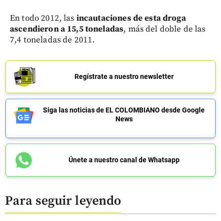
En todo 2012, las
incautaciones de esta droga
ascendieron a 15,5 toneladas
, más del doble de las
7,4 toneladas de 2011.
Regístrate a nuestro newsletter
Siga las noticias de EL COLOMBIANO desde Google
News
Únete a nuestro canal de Whatsapp
Para seguir leyendo