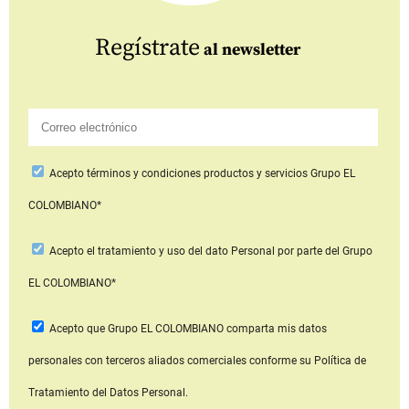
Regístrate
al newsletter
Acepto
términos y condiciones productos y servicios
Grupo EL
COLOMBIANO*
Acepto
el tratamiento y uso del dato Personal
por parte del Grupo
EL COLOMBIANO*
Acepto que Grupo EL COLOMBIANO
comparta mis datos
personales con terceros aliados comerciales
conforme su Política de
Tratamiento del Datos Personal.