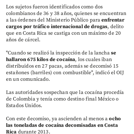
Los sujetos fueron identificados como dos
colombianos de 36 y 38 años, quienes se encuentran
a las órdenes del Ministerio Público para
enfrentar
cargos por tráfico internacional de drogas
, delito
que en Costa Rica se castiga con un máximo de 20
años de cárcel.
"Cuando se realizó la inspección de la lancha
se
hallaron 675 kilos de cocaína
, los cuales iban
distribuidos en 27 pacas, además se decomisó 15
estañones (barriles) con combustible", indicó el OIJ
en un comunicado.
Las autoridades sospechan que la cocaína procedía
de Colombia y tenía como destino final México o
Estados Unidos.
Con este decomiso, ya ascienden al menos a
ocho
las toneladas de cocaína decomisadas en Costa
Rica
durante 2013.