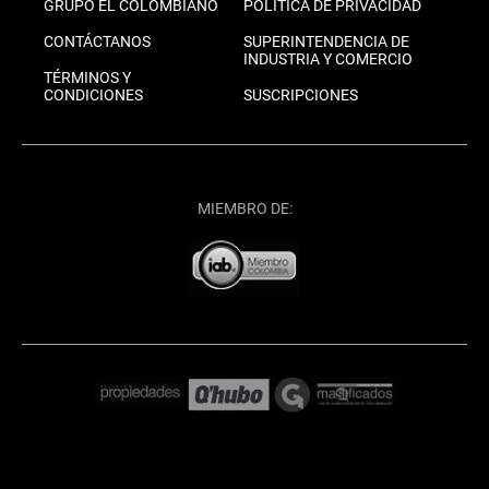
GRUPO EL COLOMBIANO
POLÍTICA DE PRIVACIDAD
CONTÁCTANOS
SUPERINTENDENCIA DE
INDUSTRIA Y COMERCIO
TÉRMINOS Y
CONDICIONES
SUSCRIPCIONES
MIEMBRO DE: