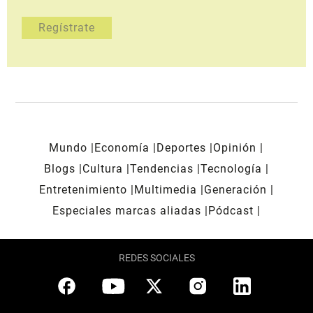
Mundo
Economía
Deportes
Opinión
Blogs
Cultura
Tendencias
Tecnología
Entretenimiento
Multimedia
Generación
Especiales marcas aliadas
Pódcast
REDES SOCIALES