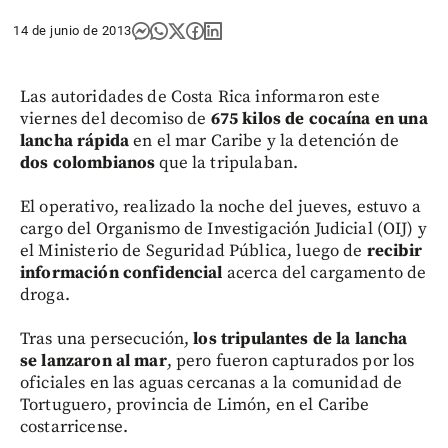
14 de junio de 2013
Las autoridades de Costa Rica informaron este
viernes del decomiso de
675 kilos de cocaína en una
lancha rápida
en el mar Caribe y la detención de
dos colombianos
que la tripulaban.
El operativo, realizado la noche del jueves, estuvo a
cargo del Organismo de Investigación Judicial (OIJ) y
el Ministerio de Seguridad Pública, luego de
recibir
información confidencial
acerca del cargamento de
droga.
Tras una persecución,
los tripulantes de la lancha
se lanzaron al mar
, pero fueron capturados por los
oficiales en las aguas cercanas a la comunidad de
Tortuguero, provincia de Limón, en el Caribe
costarricense.