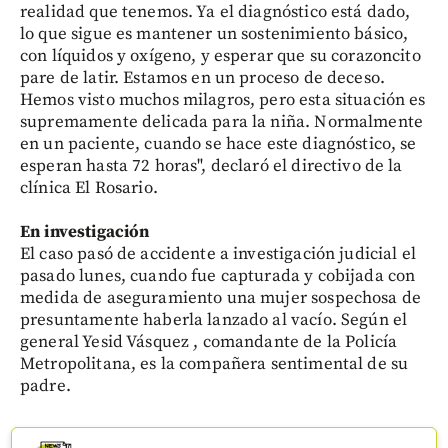
realidad que tenemos. Ya el diagnóstico está dado,
lo que sigue es mantener un sostenimiento básico,
con líquidos y oxígeno, y esperar que su corazoncito
pare de latir. Estamos en un proceso de deceso.
Hemos visto muchos milagros, pero esta situación es
supremamente delicada para la niña. Normalmente
en un paciente, cuando se hace este diagnóstico, se
esperan hasta 72 horas", declaró el directivo de la
clínica El Rosario.
En investigación
El caso pasó de accidente a investigación judicial el
pasado lunes, cuando fue capturada y cobijada con
medida de aseguramiento una mujer sospechosa de
presuntamente haberla lanzado al vacío. Según el
general Yesid Vásquez , comandante de la Policía
Metropolitana, es la compañera sentimental de su
padre.