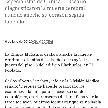
Especialistas de Clínica El Rosario
diagnosticaron la muerte cerebral,
aunque anoche su corazón seguía
latiendo.
10 de julio de 2012
La Clínica El Rosario declaró anoche la muerte
cerebral de la niña de seis años que cayó el pasado
jueves del piso 18 del edificio Riachuelos, en El
Poblado.
Carlos Alberto Sánchez , jefe de la División Médica,
señaló: "Después de haberle practicado los
exámenes a la niña para conocer su estado
neurológico, en el transcurso de la mañana y de la
tarde (de ayer) pudimos identificar que ya no había
flujo sanguíneo cerebral, lo que significa que este