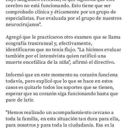
cerebro no está funcionando. Esto tiene que ser
comprobado clínica y éticamente por un grupo de
especialistas. Fue evaluada por el grupo de nuestros
neurocirujanos".
Agregó que le practicaron otro examen que se llama
ecografía trascraneal y, efectivamente,
identificaron que no tenía flujo. "La hicimos evaluar
también por el intensivista quien ratificó una
muerte encefálica de la niña", afirmó el directivo.
Informó que en este momento su corazón funciona
todavía, pero explicó que lo que se hace en estos
casos es quitarle todos los soportes que se tienen,
esperar que su corazón siga funcionando hasta que
pare de latir.
"Hemos realizado un acompañamiento cercano a
toda la familia, en esta situación tan dura para ella,
para nosotros y para toda la ciudadanía. Esa es la