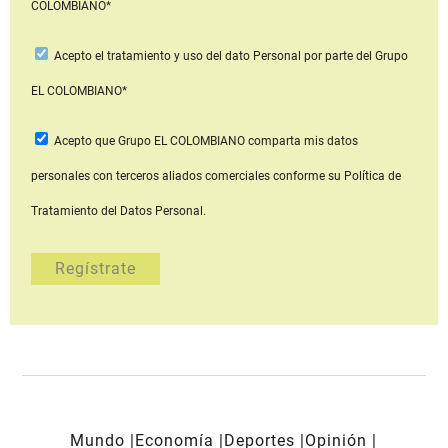
COLOMBIANO*
Acepto
el tratamiento y uso del dato Personal
por parte del Grupo
EL COLOMBIANO*
Acepto que Grupo EL COLOMBIANO
comparta mis datos
personales con terceros aliados comerciales
conforme su Política de
Tratamiento del Datos Personal.
Mundo
Economía
Deportes
Opinión