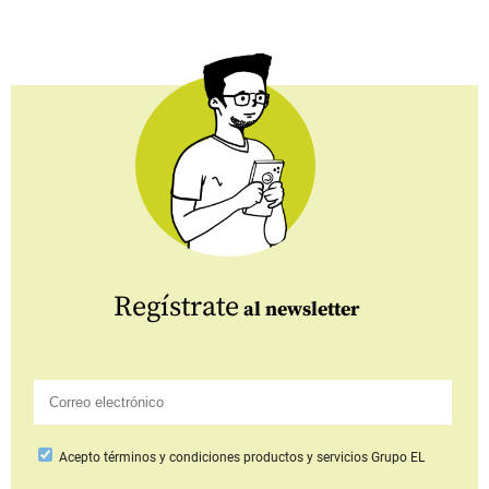
Regístrate
al newsletter
Acepto
términos y condiciones productos y servicios
Grupo EL