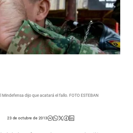
| El Mindefensa dijo que acatará el fallo. FOTO ESTEBAN
23 de octubre de 2013