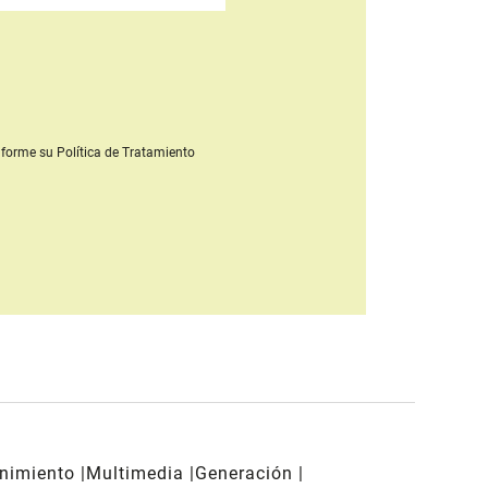
forme su Política de Tratamiento
enimiento
Multimedia
Generación