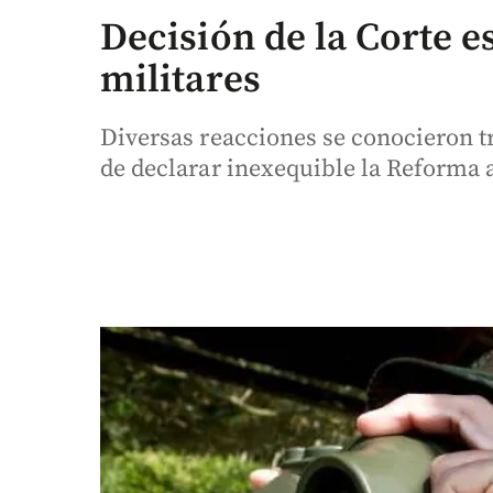
Decisión de la Corte e
militares
Diversas reacciones se conocieron tr
de declarar inexequible la Reforma a