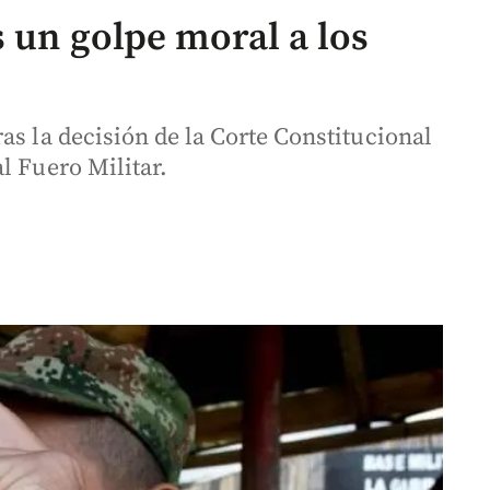
s un golpe moral a los
as la decisión de la Corte Constitucional
l Fuero Militar.