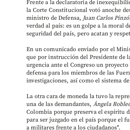
Frente a la declaratoria de inexequibili
la Corte Constitucional votó anoche des
ministro de Defensa,
Juan Carlos Pinzó
verdad al país: es un golpe a la moral d
seguridad del país, pero acatan y respeta
En un comunicado enviado por el Minist
que por instrucción del Presidente de 
urgencia ante el Congreso un proyecto d
defensa para los miembros de las Fuer
investigaciones, así como el sistema de
La otra cara de moneda la tuvo la repre
una de las demandantes,
Ángela Roble
Colombia porque preserva el espíritu de
para ser juzgado en el país porque el 
a militares frente a los ciudadanos".