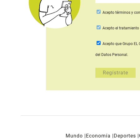
Acepto
términos y con
Acepto
el tratamiento 
Acepto que Grupo E
del Datos Personal.
Mundo
Economía
Deportes