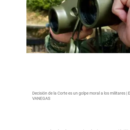
Decisión de la Corte es un golpe moral a los militares 
VANEGAS