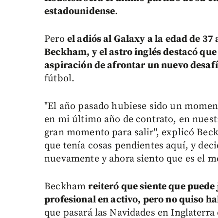
estadounidense
.
Pero
el adiós al Galaxy a la edad de 37 
Beckham, y el astro inglés destacó que 
aspiración de afrontar un nuevo desaf
fútbol.
"El año pasado hubiese sido un momento
en mi último año de contrato, en nuest
gran momento para salir", explicó Beck
que tenía cosas pendientes aquí, y de
nuevamente y ahora siento que es el 
Beckham
reiteró que siente que puede
profesional en activo, pero no quiso ha
que pasará las Navidades en Inglaterra 