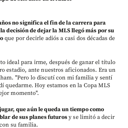
años no significa el fin de la carrera para
la decisión de dejar la MLS llegó más por su
ío
que por decirle adiós a casi dos décadas de
 ideal para irme, después de ganar el título
ro estadio, ante nuestros aficionados. Era un
ham. "Pero lo discutí con mi familia y sentí
cidí quedarme. Hoy estamos en la Copa MLS
mejor momento".
 jugar, que aún le queda un tiempo como
blar de sus planes futuros
y se limitó a decir
con su familia.