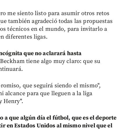
ro me siento listo para asumir otros retos
ue también agradeció todas las propuestas
os técnicos en el mundo, para invitarlo a
n diferentes ligas.
incógnita que no aclarará hasta
 Beckham tiene algo muy claro: que su
ntinuará.
omiso, que seguirá siendo el mismo",
 alcance para que lleguen a la liga
y Henry".
a que algún día el fútbol, que es el deporte
r en Estados Unidos al mismo nivel que el