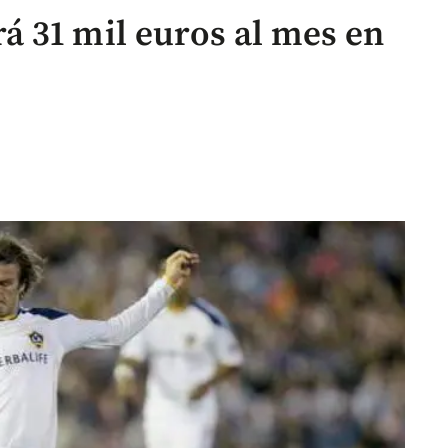
 31 mil euros al mes en