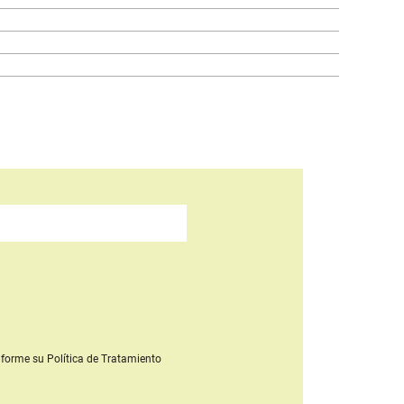
forme su Política de Tratamiento