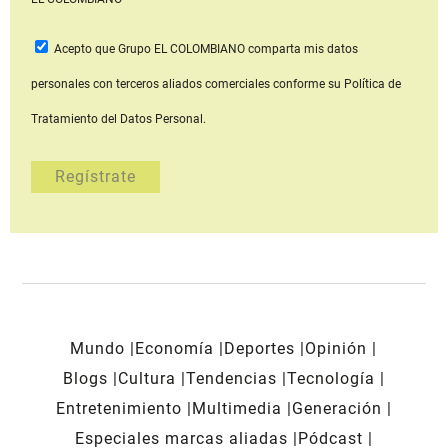
Acepto que Grupo EL COLOMBIANO
comparta mis datos
personales con terceros aliados comerciales
conforme su Política de
Tratamiento del Datos Personal.
Mundo
Economía
Deportes
Opinión
Blogs
Cultura
Tendencias
Tecnología
Entretenimiento
Multimedia
Generación
Especiales marcas aliadas
Pódcast