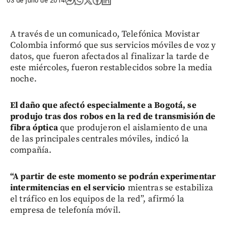
03 de julio de 2014
A través de un comunicado, Telefónica Movistar
Colombia informó que sus servicios móviles de voz y
datos, que fueron afectados al finalizar la tarde de
este miércoles, fueron restablecidos sobre la media
noche.
El daño que afectó especialmente a Bogotá, se
produjo tras dos robos en la red de transmisión de
fibra óptica
que produjeron el aislamiento de una
de las principales centrales móviles, indicó la
compañía.
“A partir de este momento se podrán experimentar
intermitencias en el servicio
mientras se estabiliza
el tráfico en los equipos de la red”, afirmó la
empresa de telefonía móvil.