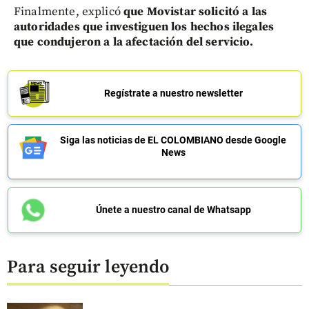
Finalmente, explicó
que Movistar solicitó a las
autoridades que investiguen los hechos ilegales
que condujeron a la afectación del servicio.
Regístrate a nuestro newsletter
Siga las noticias de EL COLOMBIANO desde Google
News
Únete a nuestro canal de Whatsapp
Para seguir leyendo