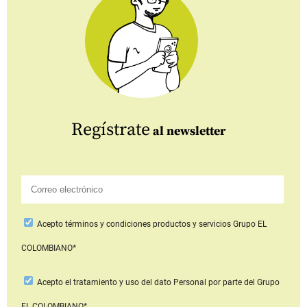
Regístrate
al newsletter
Acepto
términos y condiciones productos y servicios
Grupo EL
COLOMBIANO*
Acepto
el tratamiento y uso del dato Personal
por parte del Grupo
EL COLOMBIANO*