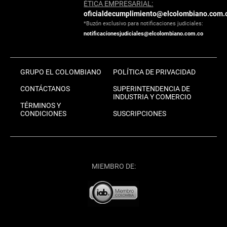
ÉTICA EMPRESARIAL:
oficialdecumplimiento@elcolombiano.com.
*Buzón exclusivo para notificaciones judiciales:
notificacionesjudiciales@elcolombiano.com.co
GRUPO EL COLOMBIANO
POLÍTICA DE PRIVACIDAD
CONTÁCTANOS
SUPERINTENDENCIA DE
INDUSTRIA Y COMERCIO
TÉRMINOS Y
CONDICIONES
SUSCRIPCIONES
MIEMBRO DE: