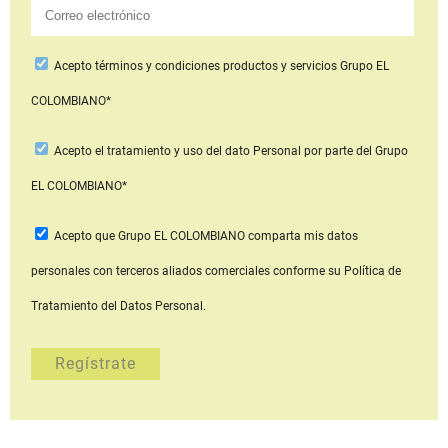
Acepto
términos y condiciones productos y servicios
Grupo EL
COLOMBIANO*
Acepto
el tratamiento y uso del dato Personal
por parte del Grupo
EL COLOMBIANO*
Acepto que Grupo EL COLOMBIANO
comparta mis datos
personales con terceros aliados comerciales
conforme su Política de
Tratamiento del Datos Personal.