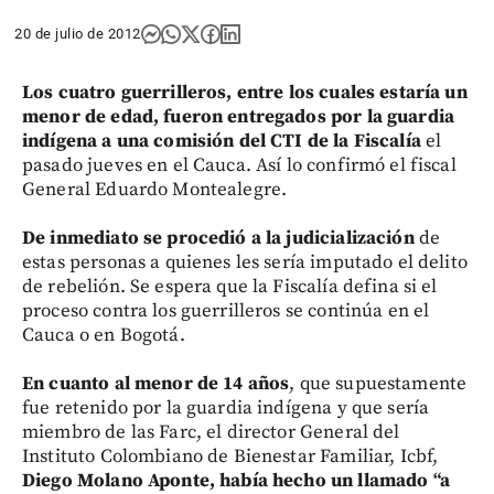
20 de julio de 2012
Los cuatro guerrilleros, entre los cuales estaría un
menor de edad, fueron entregados por la guardia
indígena a una comisión del CTI de la Fiscalía
el
pasado jueves en el Cauca. Así lo confirmó el fiscal
General Eduardo Montealegre.
De inmediato se procedió a la judicialización
de
estas personas a quienes les sería imputado el delito
de rebelión. Se espera que la Fiscalía defina si el
proceso contra los guerrilleros se continúa en el
Cauca o en Bogotá.
En cuanto al menor de 14 años
, que supuestamente
fue retenido por la guardia indígena y que sería
miembro de las Farc, el director General del
Instituto Colombiano de Bienestar Familiar, Icbf,
Diego Molano Aponte, había hecho un llamado “a