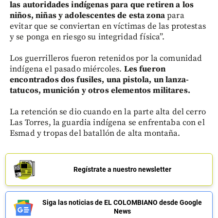
las autoridades indígenas para que retiren a los
niños, niñas y adolescentes de esta zona
para
evitar que se conviertan en víctimas de las protestas
y se ponga en riesgo su integridad física”.
Los guerrilleros fueron retenidos por la comunidad
indígena el pasado miércoles.
Les fueron
encontrados dos fusiles, una pistola, un lanza-
tatucos, munición y otros elementos militares.
La retención se dio cuando en la parte alta del cerro
Las Torres, la guardia indígena se enfrentaba con el
Esmad y tropas del batallón de alta montaña.
Regístrate a nuestro newsletter
Siga las noticias de EL COLOMBIANO desde Google
News