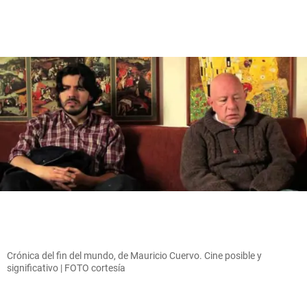
Crónica del fin del mundo, de Mauricio Cuervo. Cine posible y
significativo | FOTO cortesía