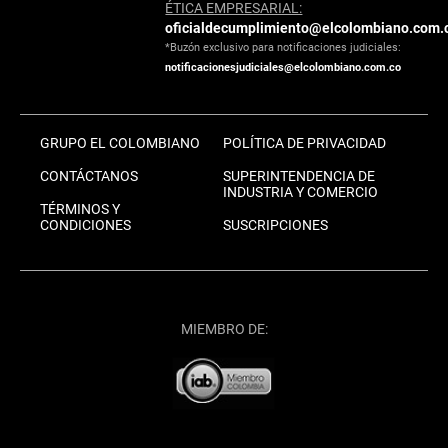
ÉTICA EMPRESARIAL:
oficialdecumplimiento@elcolombiano.com.
*Buzón exclusivo para notificaciones judiciales:
notificacionesjudiciales@elcolombiano.com.co
GRUPO EL COLOMBIANO
POLÍTICA DE PRIVACIDAD
CONTÁCTANOS
SUPERINTENDENCIA DE
INDUSTRIA Y COMERCIO
TÉRMINOS Y
CONDICIONES
SUSCRIPCIONES
MIEMBRO DE: