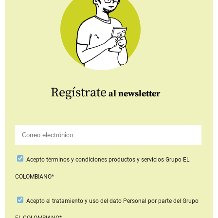
Regístrate
al newsletter
Acepto
términos y condiciones productos y servicios
Grupo EL
COLOMBIANO*
Acepto
el tratamiento y uso del dato Personal
por parte del Grupo
EL COLOMBIANO*