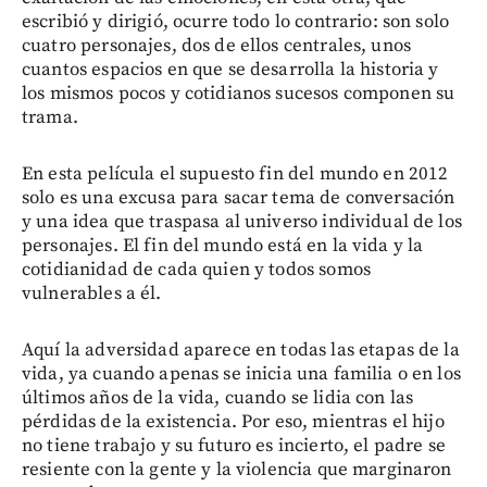
escribió y dirigió, ocurre todo lo contrario: son solo
cuatro personajes, dos de ellos centrales, unos
cuantos espacios en que se desarrolla la historia y
los mismos pocos y cotidianos sucesos componen su
trama.
En esta película el supuesto fin del mundo en 2012
solo es una excusa para sacar tema de conversación
y una idea que traspasa al universo individual de los
personajes. El fin del mundo está en la vida y la
cotidianidad de cada quien y todos somos
vulnerables a él.
Aquí la adversidad aparece en todas las etapas de la
vida, ya cuando apenas se inicia una familia o en los
últimos años de la vida, cuando se lidia con las
pérdidas de la existencia. Por eso, mientras el hijo
no tiene trabajo y su futuro es incierto, el padre se
resiente con la gente y la violencia que marginaron