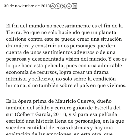
30 de noviembre de 2013
El fin del mundo no necesariamente es el fin de la
Tierra. Porque no solo haciendo que un planeta
colisione contra este se puede crear una situación
dramática y construir unos personajes que den
cuenta de unos sentimientos adversos o de una
pesarosa y desencantada visión del mundo. Y eso es
lo que hace esta película, pues con una admirable
economía de recursos, logra crear un drama
intimista y reflexivo, no solo sobre la condición
humana, sino también sobre el país en que vivimos.
Es la ópera prima de Mauricio Cuervo, dueño
también del sólido y certero guion de Estrella del
sur (Colbert García, 2011), y si para esa película
escribió una historia llena de personajes, en la que
suceden cantidad de cosas distintas y hay una
exaltación de las emociones, en esta otra, que