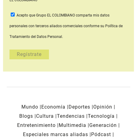
Acepto que Grupo EL COLOMBIANO
comparta mis datos
personales con terceros aliados comerciales
conforme su Política de
Tratamiento del Datos Personal.
Mundo
Economía
Deportes
Opinión
Blogs
Cultura
Tendencias
Tecnología
Entretenimiento
Multimedia
Generación
Especiales marcas aliadas
Pódcast