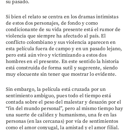
su pasado.
Si bien el relato se centra en los dramas intimistas
de estos dos personajes, de fondo y como
condicionante de su vida presente está el rumor de
violencia que siempre ha afectado al país. El
conflicto colombiano y sus violencia aparecen en
esta película fuera de campo y en un pasado lejano,
pero está aún vivo y victimizando a estos dos
hombres en el presente. En este sentido la historia
está construida de forma sutil y sugerente, siendo
muy elocuente sin tener que mostrar lo evidente.
Sin embargo, la película está cruzada por un
sentimiento ambiguo, pues todo el tiempo está
contada sobre el peso del malestar y desazón por el
“fin del mundo personal”, pero al mismo tiempo hay
una suerte de calidez y humanismo, una fe en las
personas (en las cercanas) por vía de sentimientos
como el amor conyugal, la amistad y el amor filial.