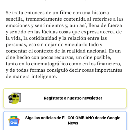
Se trata entonces de un filme con una historia
sencilla, tremendamente contenida al referirse a las
emociones y sentimientos y, aún así, llena de fuerza
y sentido en las lúcidas cosas que expresa acerca de
la vida, la cotidianidad y la relación entre las
personas, eso sin dejar de vincularlo todo y
comentar el contexto de la realidad nacional. Es un
cine hecho con pocos recursos, un cine posible,
tanto en lo cinematográfico como en los financiero,
y de todas formas consiguió decir cosas importantes
de manera inteligente.
Regístrate a nuestro newsletter
Siga las noticias de EL COLOMBIANO desde Google
News