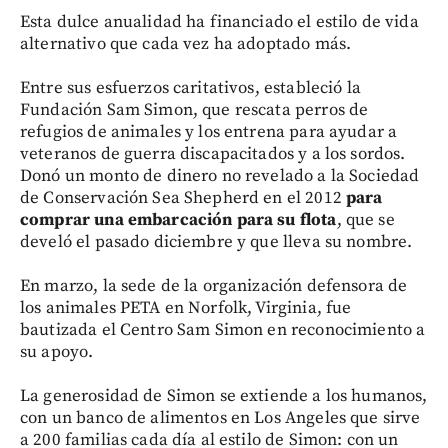
Esta dulce anualidad ha financiado el estilo de vida
alternativo que cada vez ha adoptado más.
Entre sus esfuerzos caritativos, estableció la
Fundación Sam Simon, que rescata perros de
refugios de animales y los entrena para ayudar a
veteranos de guerra discapacitados y a los sordos.
Donó un monto de dinero no revelado a la Sociedad
de Conservación Sea Shepherd en el 2012
para
comprar una embarcación para su flota
, que se
develó el pasado diciembre y que lleva su nombre.
En marzo, la sede de la organización defensora de
los animales PETA en Norfolk, Virginia, fue
bautizada el Centro Sam Simon en reconocimiento a
su apoyo.
La generosidad de Simon se extiende a los humanos,
con un banco de alimentos en Los Angeles que sirve
a 200 familias cada día al estilo de Simon: con un