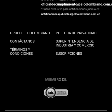
oficialdecumplimiento@elcolombiano.com.
*Buzón exclusivo para notificaciones judiciales:
notificacionesjudiciales@elcolombiano.com.co
GRUPO EL COLOMBIANO
POLÍTICA DE PRIVACIDAD
CONTÁCTANOS
SUPERINTENDENCIA DE
INDUSTRIA Y COMERCIO
TÉRMINOS Y
CONDICIONES
SUSCRIPCIONES
MIEMBRO DE: