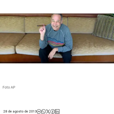
Foto AP
28 de agosto de 2013