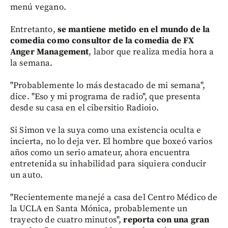
menú vegano.
Entretanto,
se mantiene metido en el mundo de la
comedia como consultor de la comedia de FX
Anger Management
, labor que realiza media hora a
la semana.
"Probablemente lo más destacado de mi semana",
dice. "Eso y mi programa de radio", que presenta
desde su casa en el cibersitio Radioio.
Si Simon ve la suya como una existencia oculta e
incierta, no lo deja ver. El hombre que boxeó varios
años como un serio amateur, ahora encuentra
entretenida su inhabilidad para siquiera conducir
un auto.
"Recientemente manejé a casa del Centro Médico de
la UCLA en Santa Mónica, probablemente un
trayecto de cuatro minutos",
reporta con una gran