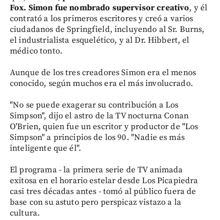
Fox. Simon fue nombrado supervisor creativo
, y él
contrató a los primeros escritores y creó a varios
ciudadanos de Springfield, incluyendo al Sr. Burns,
el industrialista esquelético, y al Dr. Hibbert, el
médico tonto.
Aunque de los tres creadores Simon era el menos
conocido, según muchos era el más involucrado.
"No se puede exagerar su contribución a Los
Simpson", dijo el astro de la TV nocturna Conan
O'Brien, quien fue un escritor y productor de "Los
Simpson" a principios de los 90. "Nadie es más
inteligente que él".
El programa - la primera serie de TV animada
exitosa en el horario estelar desde Los Picapiedra
casi tres décadas antes - tomó al público fuera de
base con su astuto pero perspicaz vistazo a la
cultura.