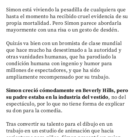
Simon está viviendo la pesadilla de cualquiera que
hasta el momento ha recibido cruel evidencia de su
propia mortalidad. Pero Simon parece abordarla
mayormente con una risa o un gesto de desdén.
Quizás va bien con un bromista de clase mundial
que hace mucho ha desestimado a la autoridad y
otras vanidades humanas, que ha parodiado la
condición humana con ingenio y humor para
millones de espectadores, y que ha sido
ampliamente recompensado por su trabajo.
Simon creció cómodamente en Beverly Hills, pero
su padre estaba en la industria del vestido
, no del
espectáculo, por lo que no tiene forma de explicar
su don para la comedia.
Tras convertir su talento para el dibujo en un
trabajo en un estudio de animación que hacía