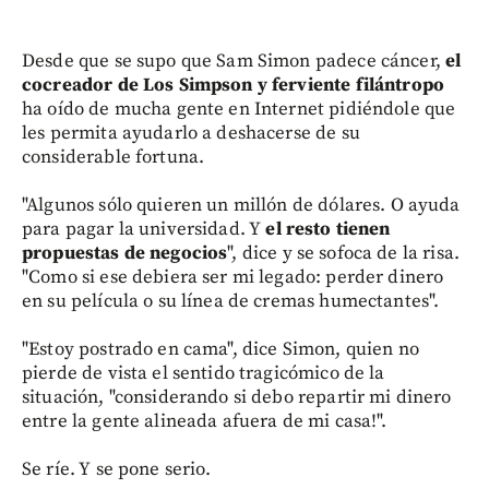
Desde que se supo que Sam Simon padece cáncer,
el
cocreador de Los Simpson y ferviente filántropo
ha oído de mucha gente en Internet pidiéndole que
les permita ayudarlo a deshacerse de su
considerable fortuna.
"Algunos sólo quieren un millón de dólares. O ayuda
para pagar la universidad. Y
el resto tienen
propuestas de negocios
", dice y se sofoca de la risa.
"Como si ese debiera ser mi legado: perder dinero
en su película o su línea de cremas humectantes".
"Estoy postrado en cama", dice Simon, quien no
pierde de vista el sentido tragicómico de la
situación, "considerando si debo repartir mi dinero
entre la gente alineada afuera de mi casa!".
Se ríe. Y se pone serio.