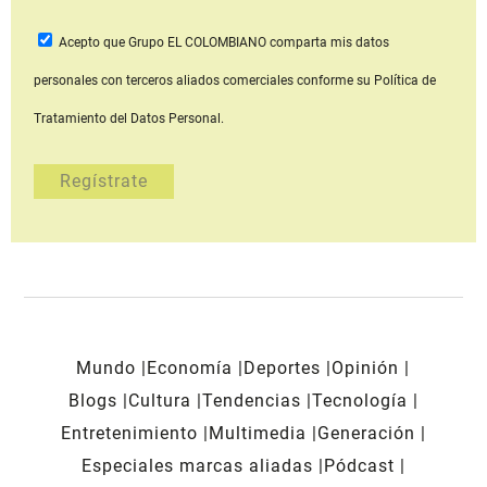
Acepto que Grupo EL COLOMBIANO
comparta mis datos
personales con terceros aliados comerciales
conforme su Política de
Tratamiento del Datos Personal.
Mundo
Economía
Deportes
Opinión
Blogs
Cultura
Tendencias
Tecnología
Entretenimiento
Multimedia
Generación
Especiales marcas aliadas
Pódcast