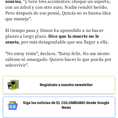
sonrisa
, "y tuve tres accidentes: choqué un soporte,
con un árbol y con otro auto. Nadie resultó herido.
Pero después de eso pensé, Quizás no es buena idea
que maneje".
El tiempo pasa y Simon ha aprendido a no hacer
planes a largo plazo.
Dice que la muerte no le
asusta
, por más desagradable que sea llegar a ella.
"No estoy triste", declara. "Estoy feliz. No me siento
rabioso ni amargado. Quiero hacer lo que pueda por
sobrevivir".
Regístrate a nuestro newsletter
Siga las noticias de EL COLOMBIANO desde Google
News