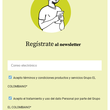
Regístrate
al newsletter
Acepto
términos y condiciones productos y servicios
Grupo EL
COLOMBIANO*
Acepto
el tratamiento y uso del dato Personal
por parte del Grupo
EL COLOMBIANO*