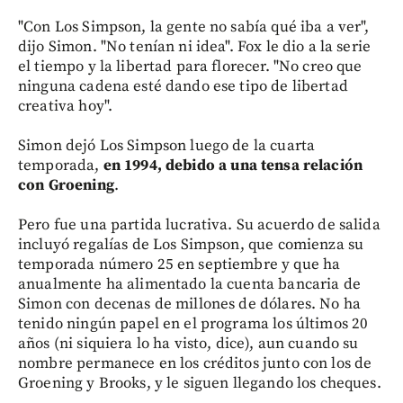
"Con Los Simpson, la gente no sabía qué iba a ver",
dijo Simon. "No tenían ni idea". Fox le dio a la serie
el tiempo y la libertad para florecer. "No creo que
ninguna cadena esté dando ese tipo de libertad
creativa hoy".
Simon dejó Los Simpson luego de la cuarta
temporada,
en 1994, debido a una tensa relación
con Groening
.
Pero fue una partida lucrativa. Su acuerdo de salida
incluyó regalías de Los Simpson, que comienza su
temporada número 25 en septiembre y que ha
anualmente ha alimentado la cuenta bancaria de
Simon con decenas de millones de dólares. No ha
tenido ningún papel en el programa los últimos 20
años (ni siquiera lo ha visto, dice), aun cuando su
nombre permanece en los créditos junto con los de
Groening y Brooks, y le siguen llegando los cheques.