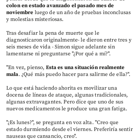
colon en estado avanzado el pasado mes de
noviembre
luego de un año de pruebas inconclusas
y molestias misteriosas.
Tras desafiar la pena de muerte que le
diagnosticaron originalmente- le dieron entre tres y
seis meses de vida - Simon sigue adelante sin
lamentarse ni preguntarse "¿Por qué a mí?".
"En vez, pienso,
Esta es una situación realmente
mala
. ¿Qué más puedo hacer para salirme de ella?".
Lo que está haciendo ahorita es movilizar una
docena de líneas de ataque, algunas tradicionales,
algunas extravagantes. Pero dice que uno de sus
nuevos medicamentos le produce una gran fatiga.
"¿Es lunes?", se pregunta en voz alta. "Creo que
estado durmiendo desde el viernes. Preferiría sentir
nauseas que cansancio, creo".