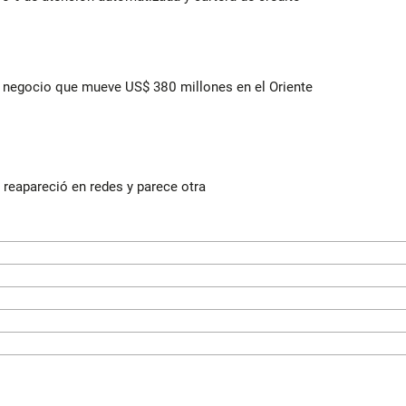
 el negocio que mueve US$ 380 millones en el Oriente
reapareció en redes y parece otra