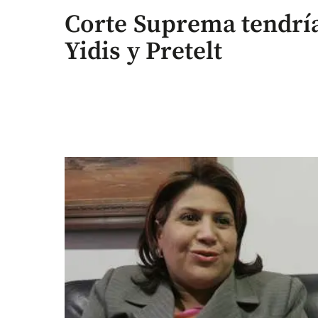
Corte Suprema tendría
Yidis y Pretelt