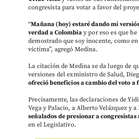
congresista para votar a favor del proye
“
Mañana (hoy) estaré dando mi versión 
verdad a Colombia
y por eso es que he 
demostrado que soy inocente, como en e
víctima”, agregó Medina.
La citación de Medina se da luego de qu
versiones del exministro de Salud, Die
ofreció beneficios a cambio del voto a 
Precisamente, las declaraciones de Yid
Vega y Palacio, a Alberto Velázquez y
señalados de presionar a congresistas
en el Legislativo.