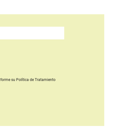
forme su Política de Tratamiento