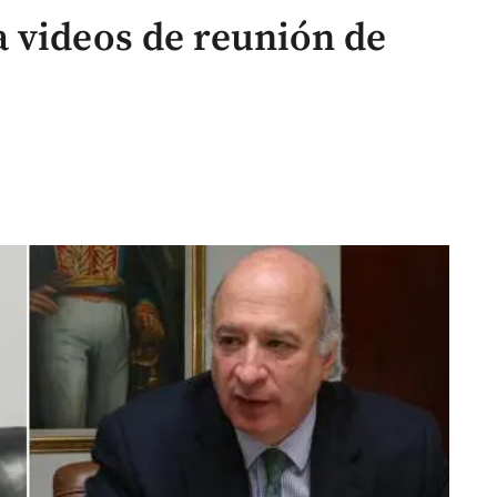
 videos de reunión de