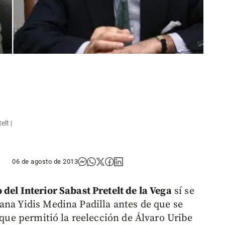
elt |
06 de agosto de 2013
 del Interior Sabast Pretelt de la Vega
sí se
ana Yidis Medina Padilla antes de que se
y que permitió la reelección de Álvaro Uribe